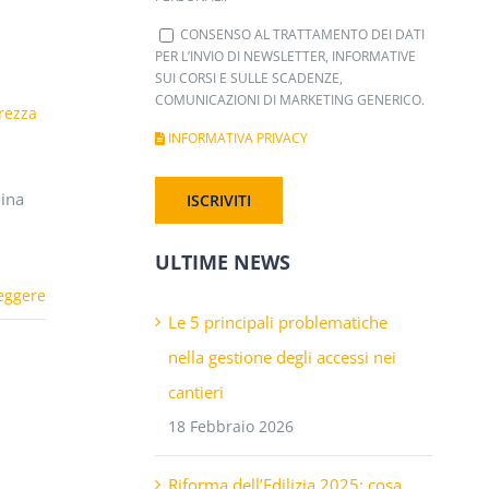
CONSENSO AL TRATTAMENTO DEI DATI
PER L’INVIO DI NEWSLETTER, INFORMATIVE
SUI CORSI E SULLE SCADENZE,
COMUNICAZIONI DI MARKETING GENERICO.
rezza
INFORMATIVA PRIVACY
lina
ULTIME NEWS
eggere
Le 5 principali problematiche
nella gestione degli accessi nei
cantieri
18 Febbraio 2026
Riforma dell’Edilizia 2025: cosa