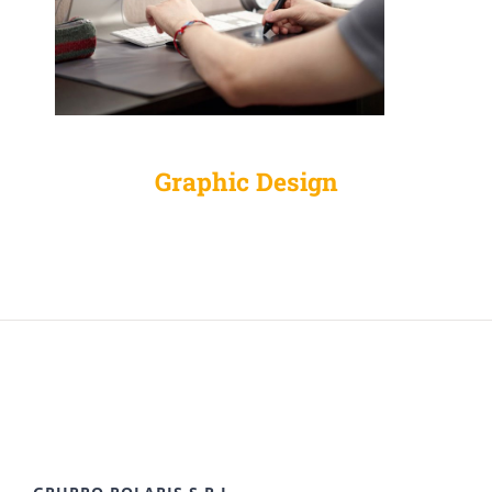
Graphic Design