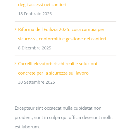
degli accessi nei cantieri
18 Febbraio 2026
Riforma dell’Edilizia 2025: cosa cambia per
sicurezza, conformità e gestione dei cantieri
8 Dicembre 2025
Carrelli elevatori: rischi reali e soluzioni
concrete per la sicurezza sul lavoro
30 Settembre 2025
Excepteur sint occaecat nulla cupidatat non
proident, sunt in culpa qui officia deserunt mollit
est laborum.