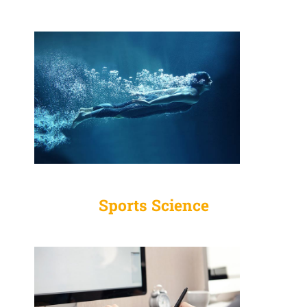
Sports Science