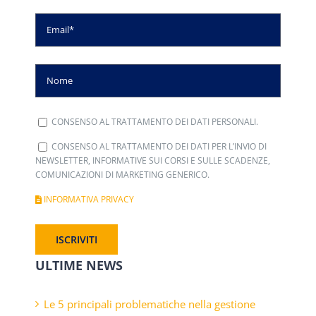
CONSENSO AL TRATTAMENTO DEI DATI PERSONALI.
CONSENSO AL TRATTAMENTO DEI DATI PER L’INVIO DI
NEWSLETTER, INFORMATIVE SUI CORSI E SULLE SCADENZE,
COMUNICAZIONI DI MARKETING GENERICO.
INFORMATIVA PRIVACY
ULTIME NEWS
Le 5 principali problematiche nella gestione