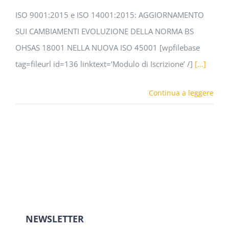
ISO 9001:2015 e ISO 14001:2015: AGGIORNAMENTO
SUI CAMBIAMENTI EVOLUZIONE DELLA NORMA BS
OHSAS 18001 NELLA NUOVA ISO 45001 [wpfilebase
tag=fileurl id=136 linktext=’Modulo di Iscrizione’ /]
[…]
Continua a leggere
NEWSLETTER