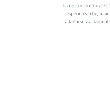
La nostra struttura è
esperienza che, insie
adattarsi rapidamente