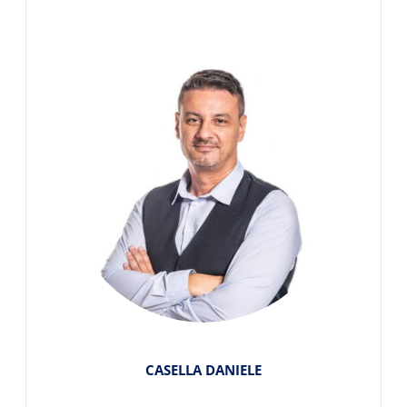
CASELLA DANIELE