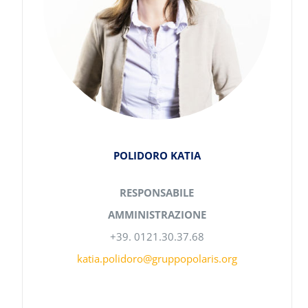
POLIDORO KATIA
RESPONSABILE
AMMINISTRAZIONE
+39. 0121.30.37.68
katia.polidoro@gruppopolaris.org