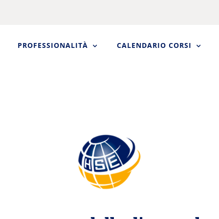
PROFESSIONALITÀ
CALENDARIO CORSI