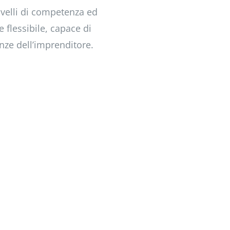
ivelli di competenza ed
 flessibile, capace di
nze dell’imprenditore.