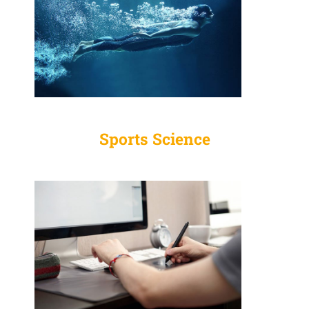
Sports Science