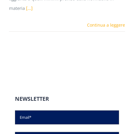
materia
[...]
Continua a leggere
NEWSLETTER