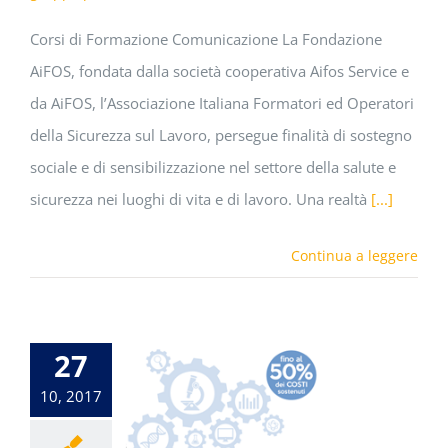
Corsi di Formazione Comunicazione La Fondazione
AiFOS, fondata dalla società cooperativa Aifos Service e
da AiFOS, l’Associazione Italiana Formatori ed Operatori
della Sicurezza sul Lavoro, persegue finalità di sostegno
sociale e di sensibilizzazione nel settore della salute e
sicurezza nei luoghi di vita e di lavoro. Una realtà
[...]
Continua a leggere
27
10, 2017