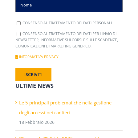
CONSENSO AL TRATTAMENTO DEI DATI PERSONALI.
CONSENSO AL TRATTAMENTO DEI DATI PER L’INVIO DI
NEWSLETTER, INFORMATIVE SUI CORSI E SULLE SCADENZE,
COMUNICAZIONI DI MARKETING GENERICO.
INFORMATIVA PRIVACY
ULTIME NEWS
Le 5 principali problematiche nella gestione
degli accessi nei cantieri
18 Febbraio 2026