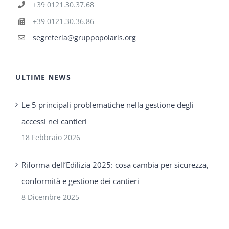
+39 0121.30.37.68
+39 0121.30.36.86
segreteria@gruppopolaris.org
ULTIME NEWS
Le 5 principali problematiche nella gestione degli
accessi nei cantieri
18 Febbraio 2026
Riforma dell’Edilizia 2025: cosa cambia per sicurezza,
conformità e gestione dei cantieri
8 Dicembre 2025