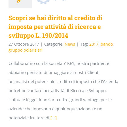
Scopri se hai diritto al credito di
imposta per attività di ricerca e
sviluppo L. 190/2014
27 Ottobre 2017
|
Categorie:
News
|
Tag:
2017
,
bando
,
gruppo polaris srl
Collaboriamo con la società Y-KEY, nostra partner, e
abbiamo pensato di omaggiare ai nostri Clienti
un’analisi del potenziale credito di imposta che l’Azienda
potrebbe vantare per attività di Ricerca e Sviluppo.
L’attuale legge finanziaria offre grandi vantaggi per le
aziende che innovano e qualunque azienda è un
potenziale fruitore di
[...]