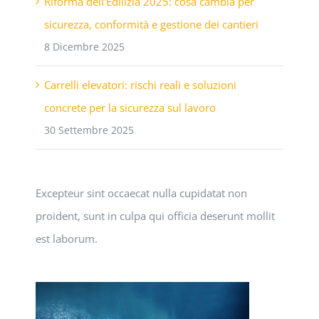
Riforma dell’Edilizia 2025: cosa cambia per
sicurezza, conformità e gestione dei cantieri
8 Dicembre 2025
Carrelli elevatori: rischi reali e soluzioni
concrete per la sicurezza sul lavoro
30 Settembre 2025
Excepteur sint occaecat nulla cupidatat non
proident, sunt in culpa qui officia deserunt mollit
est laborum.