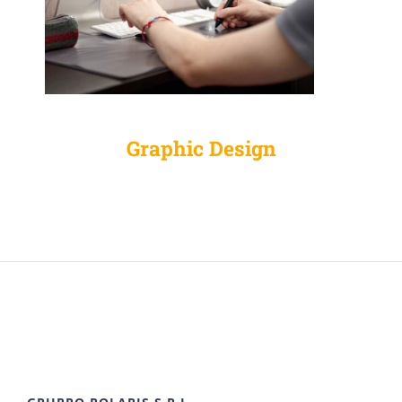
Graphic Design