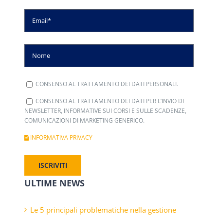
CONSENSO AL TRATTAMENTO DEI DATI PERSONALI.
CONSENSO AL TRATTAMENTO DEI DATI PER L’INVIO DI
NEWSLETTER, INFORMATIVE SUI CORSI E SULLE SCADENZE,
COMUNICAZIONI DI MARKETING GENERICO.
INFORMATIVA PRIVACY
ULTIME NEWS
Le 5 principali problematiche nella gestione