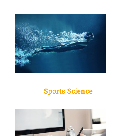
Sports Science