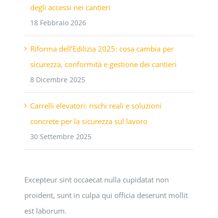
degli accessi nei cantieri
18 Febbraio 2026
Riforma dell’Edilizia 2025: cosa cambia per
sicurezza, conformità e gestione dei cantieri
8 Dicembre 2025
Carrelli elevatori: rischi reali e soluzioni
concrete per la sicurezza sul lavoro
30 Settembre 2025
Excepteur sint occaecat nulla cupidatat non
proident, sunt in culpa qui officia deserunt mollit
est laborum.