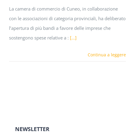
La camera di commercio di Cuneo, in collaborazione
con le associazioni di categoria provinciali, ha deliberato
l’apertura di più bandi a favore delle imprese che
sostengono spese relative a :
[…]
Continua a leggere
NEWSLETTER