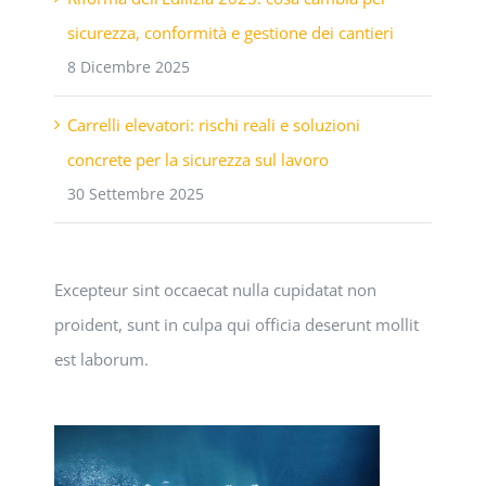
sicurezza, conformità e gestione dei cantieri
8 Dicembre 2025
Carrelli elevatori: rischi reali e soluzioni
concrete per la sicurezza sul lavoro
30 Settembre 2025
Excepteur sint occaecat nulla cupidatat non
proident, sunt in culpa qui officia deserunt mollit
est laborum.