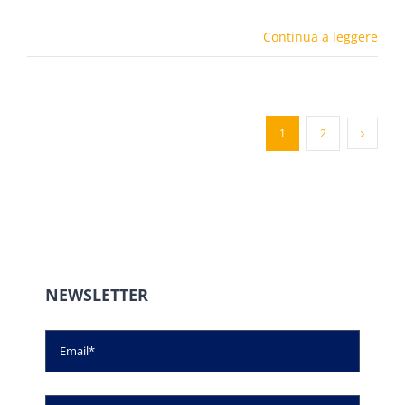
Continua a leggere
1
2
NEWSLETTER