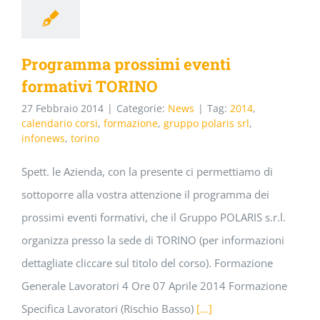
Programma prossimi eventi
formativi TORINO
27 Febbraio 2014
|
Categorie:
News
|
Tag:
2014
,
calendario corsi
,
formazione
,
gruppo polaris srl
,
infonews
,
torino
Spett. le Azienda, con la presente ci permettiamo di
sottoporre alla vostra attenzione il programma dei
prossimi eventi formativi, che il Gruppo POLARIS s.r.l.
organizza presso la sede di TORINO (per informazioni
dettagliate cliccare sul titolo del corso). Formazione
Generale Lavoratori 4 Ore 07 Aprile 2014 Formazione
Specifica Lavoratori (Rischio Basso)
[...]