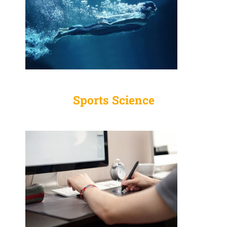
Sports Science