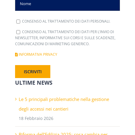
CONSENSO AL TRATTAMENTO DEI DATI PERSONALI.
CONSENSO AL TRATTAMENTO DEI DATI PER L’INVIO DI
NEWSLETTER, INFORMATIVE SUI CORSI E SULLE SCADENZE,
COMUNICAZIONI DI MARKETING GENERICO.
INFORMATIVA PRIVACY
ULTIME NEWS
Le 5 principali problematiche nella gestione
degli accessi nei cantieri
18 Febbraio 2026
Riforma dell’Edilizia 2025: cosa cambia per