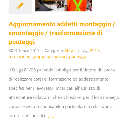
Aggiornamento addetti montaggio /
smontaggio / trasformazione di
ponteggi
30 Ottobre 2017
|
Categorie:
News
|
Tag:
2017
,
formazione
,
gruppo polaris srl
,
ponteggi
Il D.Lgs.81/08 prevede l’obbligo per il datore di lavoro
di realizzare corsi di formazione ed addestramento
specifici per i lavoratori incaricati all’ utilizzo di
attrezzature di lavoro, che richiedano per il loro impiego
conoscenze o responsabilità particolari in relazione ai
loro rischi specifici.
[…]