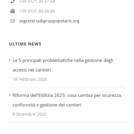
+39 0121.30.37.68
+39 0121.30.36.86
segreteria@gruppopolaris.org
ULTIME NEWS
Le 5 principali problematiche nella gestione degli
accessi nei cantieri
18 Febbraio 2026
Riforma dell’Edilizia 2025: cosa cambia per sicurezza,
conformità e gestione dei cantieri
8 Dicembre 2025