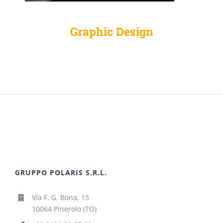
Graphic Design
GRUPPO POLARIS S.R.L.
Via F. G. Bona, 15
10064 Pinerolo (TO)