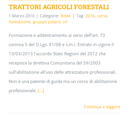
TRATTORI AGRICOLI FORESTALI
1 Marzo 2016
|
Categorie:
News
|
Tag:
2016
,
corso
,
formazione
,
gruppo polaris srl
Formazione e addestramento ai sensi dell’art. 73
comma 5 del D.Lgs. 81/08 e s.m.i. Entrato in vigore il
13/03/2013 l’accordo Stato Regioni del 2012 che
recepisce la direttiva Comunitaria del 59/2003
sull’abilitazione all’uso delle attrezzature professionali.
Non è una patente di guida ma un corso di abilitazione
professionale.
[...]
Continua a leggere