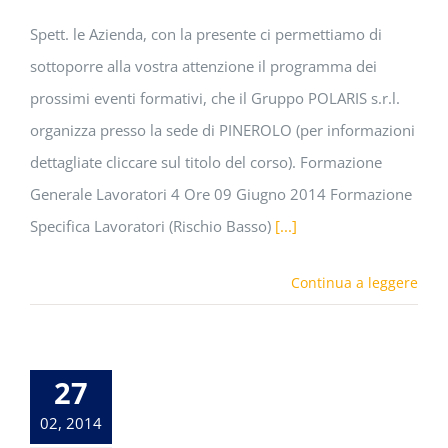
Spett. le Azienda, con la presente ci permettiamo di
sottoporre alla vostra attenzione il programma dei
prossimi eventi formativi, che il Gruppo POLARIS s.r.l.
organizza presso la sede di PINEROLO (per informazioni
dettagliate cliccare sul titolo del corso). Formazione
Generale Lavoratori 4 Ore 09 Giugno 2014 Formazione
Specifica Lavoratori (Rischio Basso)
[...]
Continua a leggere
27
02, 2014