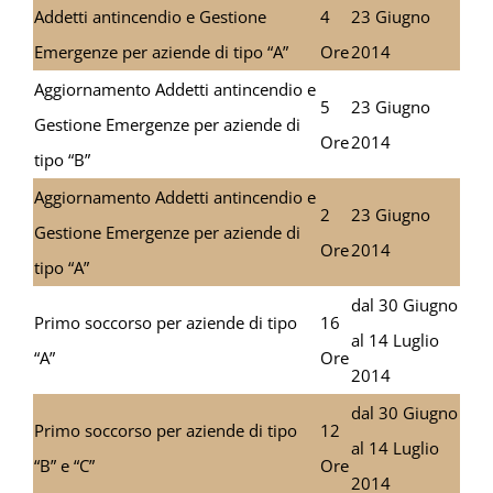
Addetti antincendio e Gestione
4
23 Giugno
Emergenze per aziende di tipo “A”
Ore
2014
Aggiornamento Addetti antincendio e
5
23 Giugno
Gestione Emergenze per aziende di
Ore
2014
tipo “B”
Aggiornamento Addetti antincendio e
2
23 Giugno
Gestione Emergenze per aziende di
Ore
2014
tipo “A”
dal 30 Giugno
Primo soccorso per aziende di tipo
16
al 14 Luglio
“A”
Ore
2014
dal 30 Giugno
Primo soccorso per aziende di tipo
12
al 14 Luglio
“B” e “C”
Ore
2014