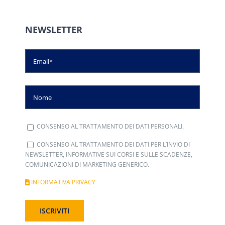
NEWSLETTER
CONSENSO AL TRATTAMENTO DEI DATI PERSONALI.
CONSENSO AL TRATTAMENTO DEI DATI PER L’INVIO DI
NEWSLETTER, INFORMATIVE SUI CORSI E SULLE SCADENZE,
COMUNICAZIONI DI MARKETING GENERICO.
INFORMATIVA PRIVACY