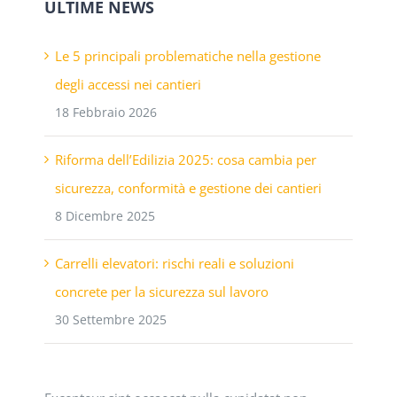
ULTIME NEWS
Le 5 principali problematiche nella gestione
degli accessi nei cantieri
18 Febbraio 2026
Riforma dell’Edilizia 2025: cosa cambia per
sicurezza, conformità e gestione dei cantieri
8 Dicembre 2025
Carrelli elevatori: rischi reali e soluzioni
concrete per la sicurezza sul lavoro
30 Settembre 2025