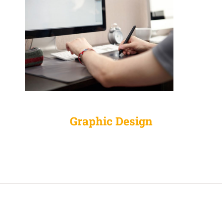
Graphic Design