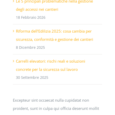
Le 5 principali problematiche nella gestione
degli accessi nei cantieri
18 Febbraio 2026
Riforma dell’Edilizia 2025: cosa cambia per
sicurezza, conformità e gestione dei cantieri
8 Dicembre 2025
Carrelli elevatori: rischi reali e soluzioni
concrete per la sicurezza sul lavoro
30 Settembre 2025
Excepteur sint occaecat nulla cupidatat non
proident, sunt in culpa qui officia deserunt mollit