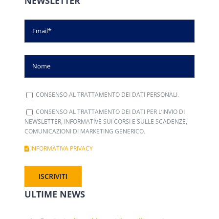
NEWSLETTER
CONSENSO AL TRATTAMENTO DEI DATI PERSONALI.
CONSENSO AL TRATTAMENTO DEI DATI PER L’INVIO DI
NEWSLETTER, INFORMATIVE SUI CORSI E SULLE SCADENZE,
COMUNICAZIONI DI MARKETING GENERICO.
INFORMATIVA PRIVACY
ULTIME NEWS