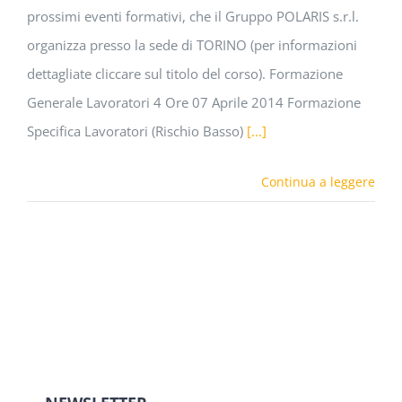
prossimi eventi formativi, che il Gruppo POLARIS s.r.l.
organizza presso la sede di TORINO (per informazioni
dettagliate cliccare sul titolo del corso). Formazione
Generale Lavoratori 4 Ore 07 Aprile 2014 Formazione
Specifica Lavoratori (Rischio Basso)
[...]
Continua a leggere