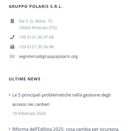
GRUPPO POLARIS S.R.L.
Via F. G. Bona, 15
10064 Pinerolo (TO)
+39 0121.30.37.68
+39 0121.30.36.86
segreteria@gruppopolaris.org
ULTIME NEWS
Le 5 principali problematiche nella gestione degli
accessi nei cantieri
18 Febbraio 2026
Riforma dell’Edilizia 2025: cosa cambia per sicurezza,