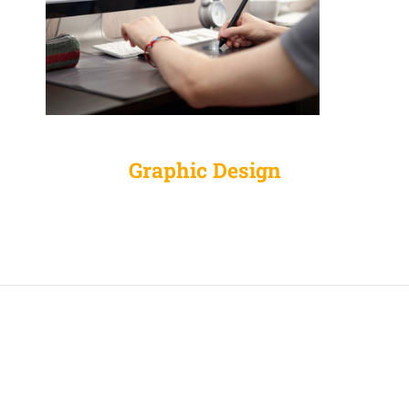
Graphic Design