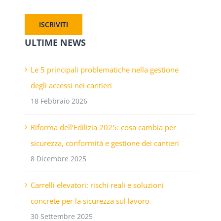
ULTIME NEWS
Le 5 principali problematiche nella gestione
degli accessi nei cantieri
18 Febbraio 2026
Riforma dell’Edilizia 2025: cosa cambia per
sicurezza, conformità e gestione dei cantieri
8 Dicembre 2025
Carrelli elevatori: rischi reali e soluzioni
concrete per la sicurezza sul lavoro
30 Settembre 2025