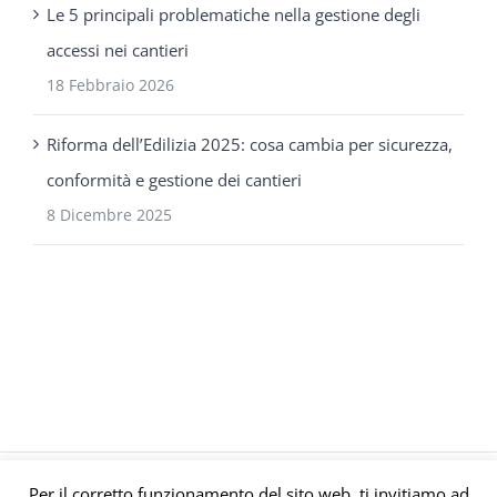
Le 5 principali problematiche nella gestione degli
accessi nei cantieri
18 Febbraio 2026
Riforma dell’Edilizia 2025: cosa cambia per sicurezza,
conformità e gestione dei cantieri
8 Dicembre 2025
Per il corretto funzionamento del sito web, ti invitiamo ad