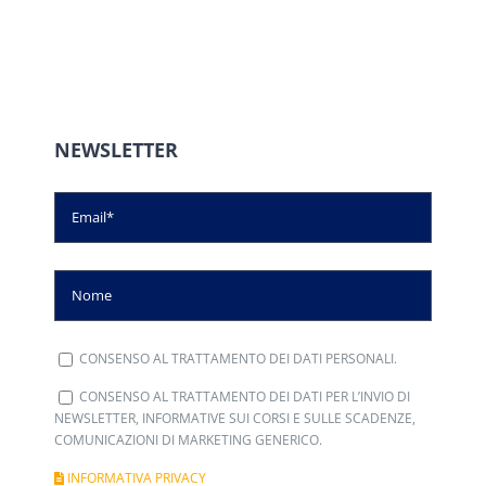
NEWSLETTER
CONSENSO AL TRATTAMENTO DEI DATI PERSONALI.
CONSENSO AL TRATTAMENTO DEI DATI PER L’INVIO DI
NEWSLETTER, INFORMATIVE SUI CORSI E SULLE SCADENZE,
COMUNICAZIONI DI MARKETING GENERICO.
INFORMATIVA PRIVACY