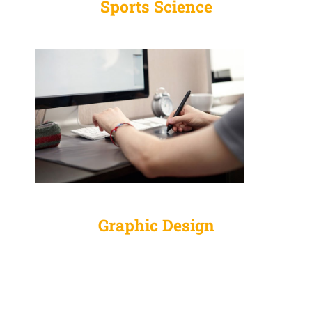
Sports Science
Graphic Design