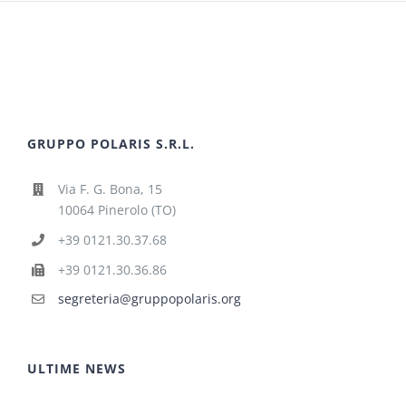
GRUPPO POLARIS S.R.L.
Via F. G. Bona, 15
10064 Pinerolo (TO)
+39 0121.30.37.68
+39 0121.30.36.86
segreteria@gruppopolaris.org
ULTIME NEWS