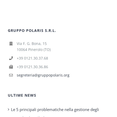
GRUPPO POLARIS S.R.L.
Via F. G. Bona, 15
10064 Pinerolo (TO)
+39 0121.30.37.68
+39 0121.30.36.86
segreteria@gruppopolaris.org
ULTIME NEWS
Le 5 principali problematiche nella gestione degli