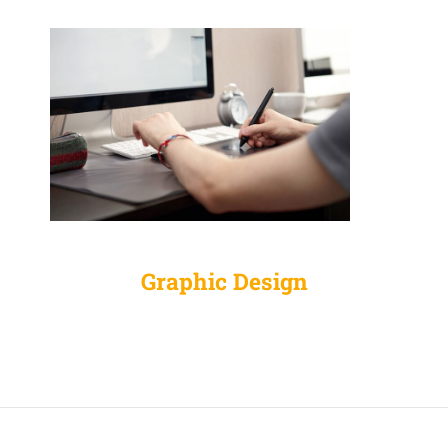
Graphic Design