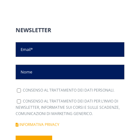
NEWSLETTER
CONSENSO AL TRATTAMENTO DEI DATI PERSONALI.
CONSENSO AL TRATTAMENTO DEI DATI PER L’INVIO DI
NEWSLETTER, INFORMATIVE SUI CORSI E SULLE SCADENZE,
COMUNICAZIONI DI MARKETING GENERICO.
INFORMATIVA PRIVACY