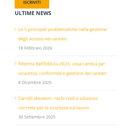
ULTIME NEWS
Le 5 principali problematiche nella gestione
degli accessi nei cantieri
18 Febbraio 2026
Riforma dell’Edilizia 2025: cosa cambia per
sicurezza, conformità e gestione dei cantieri
8 Dicembre 2025
Carrelli elevatori: rischi reali e soluzioni
concrete per la sicurezza sul lavoro
30 Settembre 2025