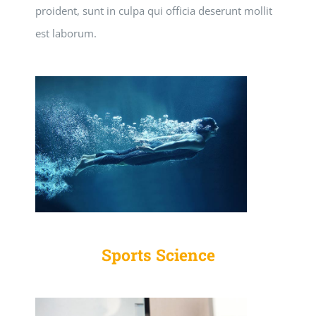
proident, sunt in culpa qui officia deserunt mollit
est laborum.
Sports Science