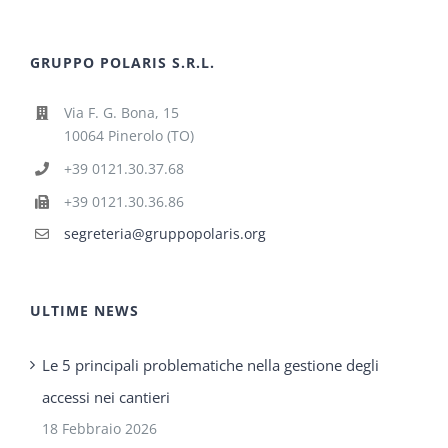
GRUPPO POLARIS S.R.L.
Via F. G. Bona, 15
10064 Pinerolo (TO)
+39 0121.30.37.68
+39 0121.30.36.86
segreteria@gruppopolaris.org
ULTIME NEWS
Le 5 principali problematiche nella gestione degli
accessi nei cantieri
18 Febbraio 2026