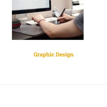
Graphic Design