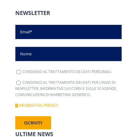
NEWSLETTER
CONSENSO AL TRATTAMENTO DEI DATI PERSONALI.
CONSENSO AL TRATTAMENTO DEI DATI PER L’INVIO DI
NEWSLETTER, INFORMATIVE SUI CORSI E SULLE SCADENZE,
COMUNICAZIONI DI MARKETING GENERICO.
INFORMATIVA PRIVACY
ULTIME NEWS