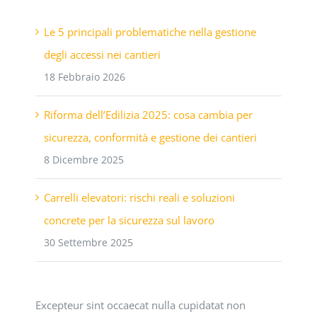
Le 5 principali problematiche nella gestione
degli accessi nei cantieri
18 Febbraio 2026
Riforma dell’Edilizia 2025: cosa cambia per
sicurezza, conformità e gestione dei cantieri
8 Dicembre 2025
Carrelli elevatori: rischi reali e soluzioni
concrete per la sicurezza sul lavoro
30 Settembre 2025
Excepteur sint occaecat nulla cupidatat non