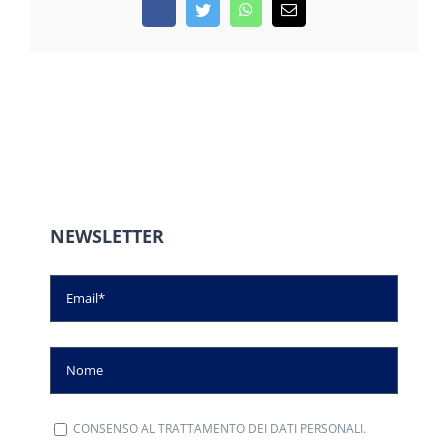
Facebook
Twitter
WhatsApp
Email
NEWSLETTER
CONSENSO AL TRATTAMENTO DEI DATI PERSONALI.