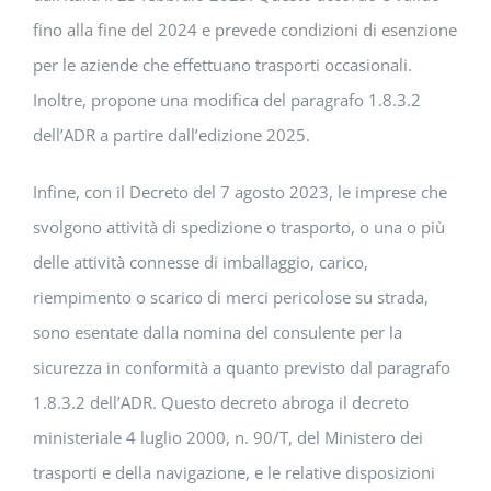
fino alla fine del 2024 e prevede condizioni di esenzione
per le aziende che effettuano trasporti occasionali.
Inoltre, propone una modifica del paragrafo 1.8.3.2
dell’ADR a partire dall’edizione 2025.
Infine, con il Decreto del 7 agosto 2023, le imprese che
svolgono attività di spedizione o trasporto, o una o più
delle attività connesse di imballaggio, carico,
riempimento o scarico di merci pericolose su strada,
sono esentate dalla nomina del consulente per la
sicurezza in conformità a quanto previsto dal paragrafo
1.8.3.2 dell’ADR. Questo decreto abroga il decreto
ministeriale 4 luglio 2000, n. 90/T, del Ministero dei
trasporti e della navigazione, e le relative disposizioni