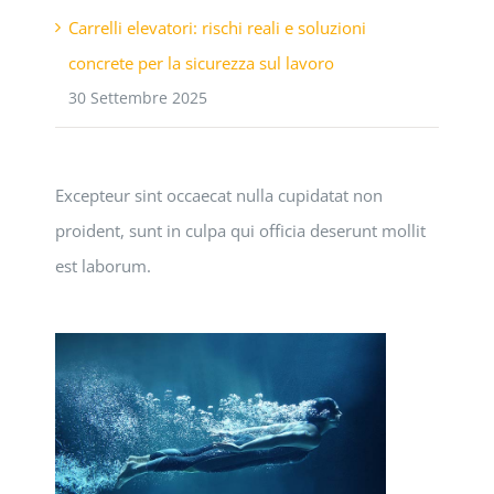
Carrelli elevatori: rischi reali e soluzioni
concrete per la sicurezza sul lavoro
30 Settembre 2025
Excepteur sint occaecat nulla cupidatat non
proident, sunt in culpa qui officia deserunt mollit
est laborum.