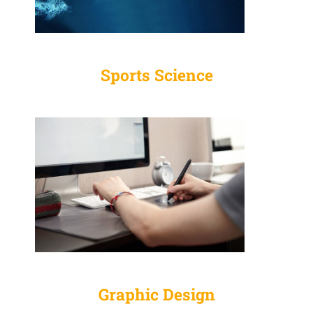
Sports Science
Graphic Design