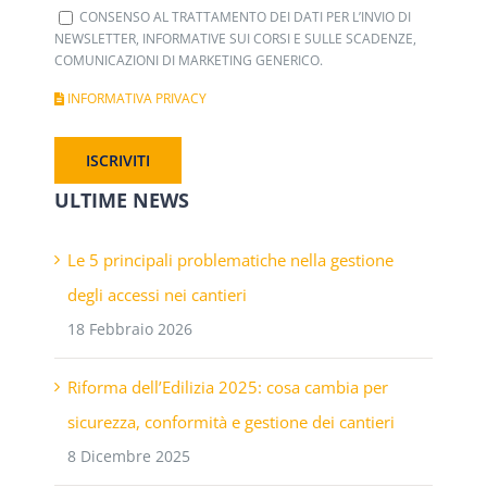
CONSENSO AL TRATTAMENTO DEI DATI PER L’INVIO DI
NEWSLETTER, INFORMATIVE SUI CORSI E SULLE SCADENZE,
COMUNICAZIONI DI MARKETING GENERICO.
INFORMATIVA PRIVACY
ULTIME NEWS
Le 5 principali problematiche nella gestione
degli accessi nei cantieri
18 Febbraio 2026
Riforma dell’Edilizia 2025: cosa cambia per
sicurezza, conformità e gestione dei cantieri
8 Dicembre 2025