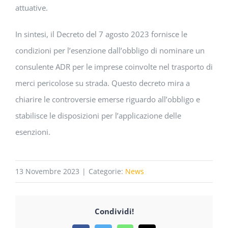
attuative.
In sintesi, il Decreto del 7 agosto 2023 fornisce le
condizioni per l’esenzione dall’obbligo di nominare un
consulente ADR per le imprese coinvolte nel trasporto di
merci pericolose su strada. Questo decreto mira a
chiarire le controversie emerse riguardo all’obbligo e
stabilisce le disposizioni per l’applicazione delle
esenzioni.
13 Novembre 2023
|
Categorie:
News
Condividi!