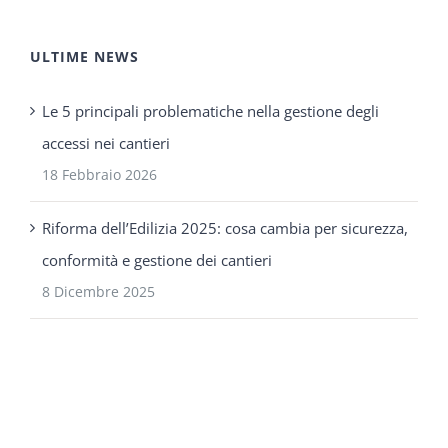
ULTIME NEWS
Le 5 principali problematiche nella gestione degli
accessi nei cantieri
18 Febbraio 2026
Riforma dell’Edilizia 2025: cosa cambia per sicurezza,
conformità e gestione dei cantieri
8 Dicembre 2025