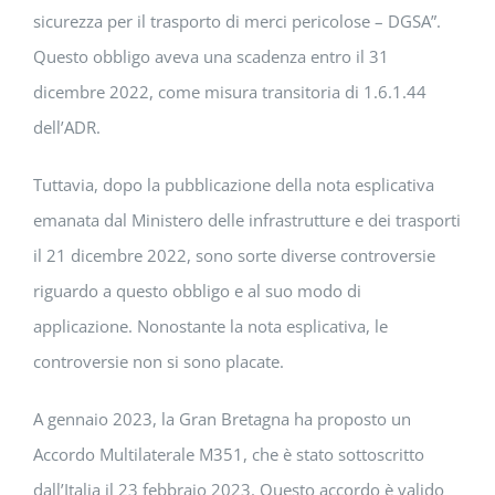
sicurezza per il trasporto di merci pericolose – DGSA”.
Questo obbligo aveva una scadenza entro il 31
dicembre 2022, come misura transitoria di 1.6.1.44
dell’ADR.
Tuttavia, dopo la pubblicazione della nota esplicativa
emanata dal Ministero delle infrastrutture e dei trasporti
il 21 dicembre 2022, sono sorte diverse controversie
riguardo a questo obbligo e al suo modo di
applicazione. Nonostante la nota esplicativa, le
controversie non si sono placate.
A gennaio 2023, la Gran Bretagna ha proposto un
Accordo Multilaterale M351, che è stato sottoscritto
dall’Italia il 23 febbraio 2023. Questo accordo è valido