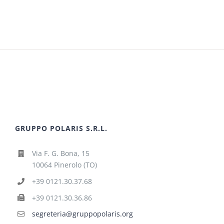
GRUPPO POLARIS S.R.L.
Via F. G. Bona, 15
10064 Pinerolo (TO)
+39 0121.30.37.68
+39 0121.30.36.86
segreteria@gruppopolaris.org