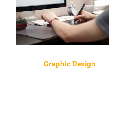
Graphic Design