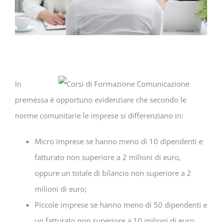
In
premessa è opportuno evidenziare che secondo le
norme comunitarie le imprese si differenziano in:
Micro imprese se hanno meno di 10 dipendenti e
fatturato non superiore a 2 milioni di euro,
oppure un totale di bilancio non superiore a 2
milioni di euro;
Piccole imprese se hanno meno di 50 dipendenti e
un fatturato non superiore a 10 milioni di euro