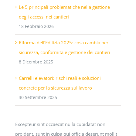
Le 5 principali problematiche nella gestione
degli accessi nei cantieri
18 Febbraio 2026
Riforma dell’Edilizia 2025: cosa cambia per
sicurezza, conformità e gestione dei cantieri
8 Dicembre 2025
Carrelli elevatori: rischi reali e soluzioni
concrete per la sicurezza sul lavoro
30 Settembre 2025
Excepteur sint occaecat nulla cupidatat non
proident, sunt in culpa qui officia deserunt mollit