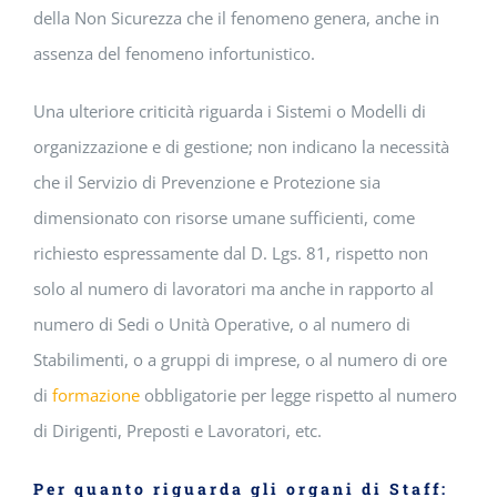
della Non Sicurezza che il fenomeno genera, anche in
assenza del fenomeno infortunistico.
Una ulteriore criticità riguarda i Sistemi o Modelli di
organizzazione e di gestione; non indicano la necessità
che il Servizio di Prevenzione e Protezione sia
dimensionato con risorse umane sufficienti, come
richiesto espressamente dal D. Lgs. 81, rispetto non
solo al numero di lavoratori ma anche in rapporto al
numero di Sedi o Unità Operative, o al numero di
Stabilimenti, o a gruppi di imprese, o al numero di ore
di
formazione
obbligatorie per legge rispetto al numero
di Dirigenti, Preposti e Lavoratori, etc.
Per quanto riguarda gli organi di Staff: