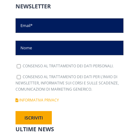
NEWSLETTER
CONSENSO AL TRATTAMENTO DEI DATI PERSONALI.
CONSENSO AL TRATTAMENTO DEI DATI PER L’INVIO DI
NEWSLETTER, INFORMATIVE SUI CORSI E SULLE SCADENZE,
COMUNICAZIONI DI MARKETING GENERICO.
INFORMATIVA PRIVACY
ULTIME NEWS