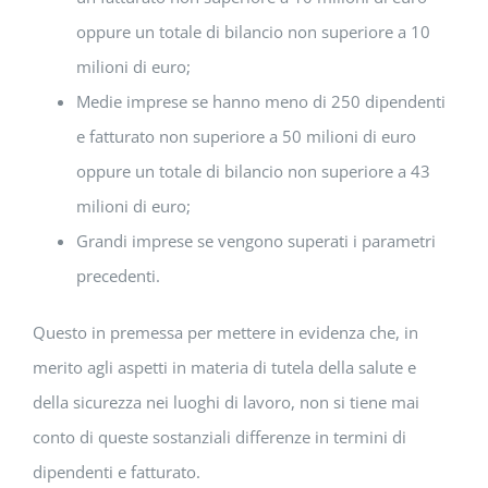
oppure un totale di bilancio non superiore a 10
milioni di euro;
Medie imprese se hanno meno di 250 dipendenti
e fatturato non superiore a 50 milioni di euro
oppure un totale di bilancio non superiore a 43
milioni di euro;
Grandi imprese se vengono superati i parametri
precedenti.
Questo in premessa per mettere in evidenza che, in
merito agli aspetti in materia di tutela della salute e
della sicurezza nei luoghi di lavoro, non si tiene mai
conto di queste sostanziali differenze in termini di
dipendenti e fatturato.