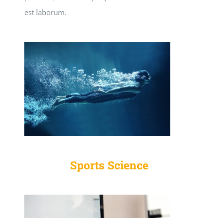
est laborum.
Sports Science