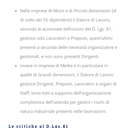
Nelle imprese di Micro e di Piccole dimensioni (al
di sotto dei 50 dipendenti) il Datore di Lavoro,
secondo le accennate definizioni del D. Lgs. 81,
gestisce solo Lavoratori e Preposti, quest’ultimi
presenti a seconda delle necessità organizzative e
gestionali, e non sono presenti Dirigenti.
invece in imprese di Medie e in particolare in
quelle di Grandi dimensioni, il Datore di Lavoro
gestisce Dirigenti, Preposti, Lavoratori e organi di
Staff; sono tutti a supporto dell’organizzazione
complessiva dell’azienda per gestire i rischi di
natura industriale presenti nelle lavorazioni.
Le critiche al D.Lgs.81