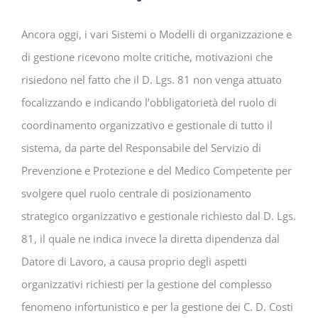
Ancora oggi, i vari Sistemi o Modelli di organizzazione e
di gestione ricevono molte critiche, motivazioni che
risiedono nel fatto che il D. Lgs. 81 non venga attuato
focalizzando e indicando l’obbligatorietà del ruolo di
coordinamento organizzativo e gestionale di tutto il
sistema, da parte del Responsabile del Servizio di
Prevenzione e Protezione e del Medico Competente per
svolgere quel ruolo centrale di posizionamento
strategico organizzativo e gestionale richiesto dal D. Lgs.
81, il quale ne indica invece la diretta dipendenza dal
Datore di Lavoro, a causa proprio degli aspetti
organizzativi richiesti per la gestione del complesso
fenomeno infortunistico e per la gestione dei C. D. Costi