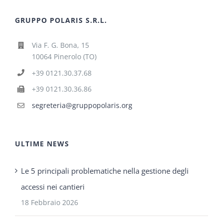
GRUPPO POLARIS S.R.L.
Via F. G. Bona, 15
10064 Pinerolo (TO)
+39 0121.30.37.68
+39 0121.30.36.86
segreteria@gruppopolaris.org
ULTIME NEWS
Le 5 principali problematiche nella gestione degli
accessi nei cantieri
18 Febbraio 2026