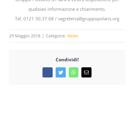
qualsiasi informazione e chiarimento.
Tel. 0121 30.37.68 / segreteria@gruppopolaris.org
29 Maggio 2018
|
Categorie:
News
Condividi!
Facebook
Twitter
WhatsApp
Email