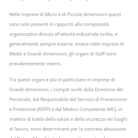
Nelle imprese di Micro e di Piccole dimensioni questi
sono solo presenti in rapporto alla complessità
organizzativa dovuta all’attività industriale svolta, e
generalmente sempre esterne. Invece nelle imprese di
Medie e Grandi dimensioni, gli organi di Staff sono
prevalentemente interni.
Tra questi organi e più in particolare in imprese di
Grandi dimensioni, i compiti svolti dalla Direzione del
Personale, dal Responsabile del Servizio di Prevenzione
e Protezione (RSPP) e dal Medico Competente (MC), in
materia di tutela della salute e della sicurezza nei luoghi
di lavoro, sono determinanti per la concreta attuazione