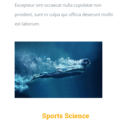
Excepteur sint occaecat nulla cupidatat non
proident, sunt in culpa qui officia deserunt mollit
est laborum.
Sports Science