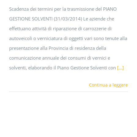
Scadenza dei termini per la trasmissione del PIANO
GESTIONE SOLVENTI (31/03/2014) Le aziende che
effettuano attività di riparazione di carrozzerie di
autoveicoli o verniciatura di oggetti vari sono tenute alla
presentazione alla Provincia di residenza della
comunicazione annuale dei consumi di vernici e
solventi, elaborando il Piano Gestione Solventi con
[...]
Continua a leggere