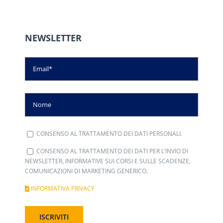
NEWSLETTER
CONSENSO AL TRATTAMENTO DEI DATI PERSONALI.
CONSENSO AL TRATTAMENTO DEI DATI PER L’INVIO DI
NEWSLETTER, INFORMATIVE SUI CORSI E SULLE SCADENZE,
COMUNICAZIONI DI MARKETING GENERICO.
INFORMATIVA PRIVACY