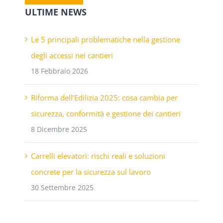
ULTIME NEWS
Le 5 principali problematiche nella gestione
degli accessi nei cantieri
18 Febbraio 2026
Riforma dell’Edilizia 2025: cosa cambia per
sicurezza, conformità e gestione dei cantieri
8 Dicembre 2025
Carrelli elevatori: rischi reali e soluzioni
concrete per la sicurezza sul lavoro
30 Settembre 2025