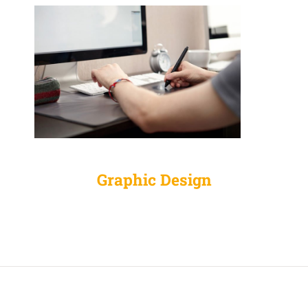
Graphic Design