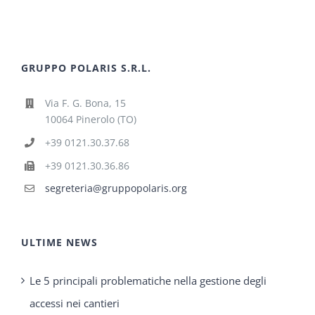
GRUPPO POLARIS S.R.L.
Via F. G. Bona, 15
10064 Pinerolo (TO)
+39 0121.30.37.68
+39 0121.30.36.86
segreteria@gruppopolaris.org
ULTIME NEWS
Le 5 principali problematiche nella gestione degli
accessi nei cantieri