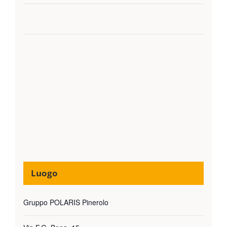
Luogo
Gruppo POLARIS Pinerolo