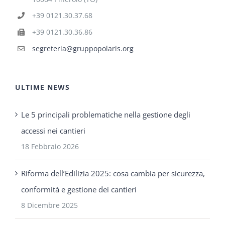
+39 0121.30.37.68
+39 0121.30.36.86
segreteria@gruppopolaris.org
ULTIME NEWS
Le 5 principali problematiche nella gestione degli
accessi nei cantieri
18 Febbraio 2026
Riforma dell’Edilizia 2025: cosa cambia per sicurezza,
conformità e gestione dei cantieri
8 Dicembre 2025