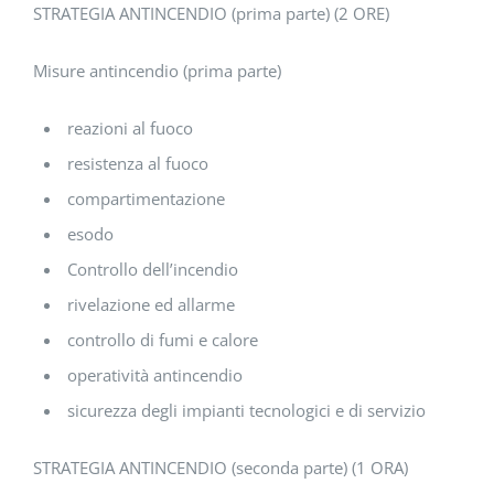
STRATEGIA ANTINCENDIO (prima parte) (2 ORE)
Misure antincendio (prima parte)
reazioni al fuoco
resistenza al fuoco
compartimentazione
esodo
Controllo dell’incendio
rivelazione ed allarme
controllo di fumi e calore
operatività antincendio
sicurezza degli impianti tecnologici e di servizio
STRATEGIA ANTINCENDIO (seconda parte) (1 ORA)