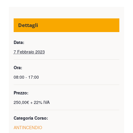
Dettagli
Data:
7 Febbraio 2023
Ora:
08:00 - 17:00
Prezzo:
250,00€ + 22% IVA
Categoria Corso:
ANTINCENDIO