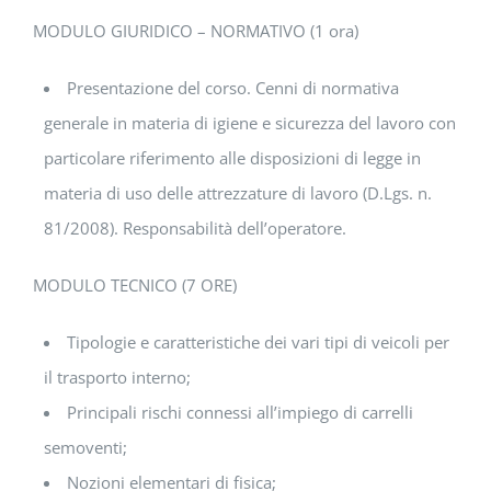
MODULO GIURIDICO – NORMATIVO (1 ora)
Presentazione del corso. Cenni di normativa
generale in materia di igiene e sicurezza del lavoro con
particolare riferimento alle disposizioni di legge in
materia di uso delle attrezzature di lavoro (D.Lgs. n.
81/2008). Responsabilità dell’operatore.
MODULO TECNICO (7 ORE)
Tipologie e caratteristiche dei vari tipi di veicoli per
il trasporto interno;
Principali rischi connessi all’impiego di carrelli
semoventi;
Nozioni elementari di fisica;