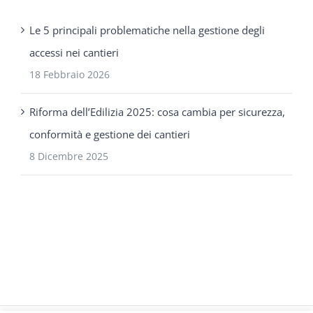
Le 5 principali problematiche nella gestione degli
accessi nei cantieri
18 Febbraio 2026
Riforma dell’Edilizia 2025: cosa cambia per sicurezza,
conformità e gestione dei cantieri
8 Dicembre 2025