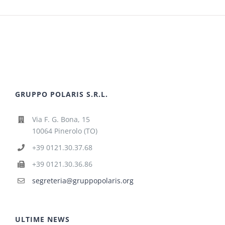
GRUPPO POLARIS S.R.L.
Via F. G. Bona, 15
10064 Pinerolo (TO)
+39 0121.30.37.68
+39 0121.30.36.86
segreteria@gruppopolaris.org
ULTIME NEWS