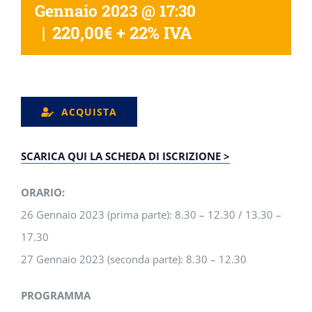
Gennaio 2023 @ 17:30
|
220,00€ + 22% IVA
ACQUISTA
SCARICA QUI LA SCHEDA DI ISCRIZIONE >
ORARIO:
26 Gennaio 2023 (prima parte): 8.30 – 12.30 / 13.30 –
17.30
27 Gennaio 2023 (seconda parte): 8.30 – 12.30
PROGRAMMA