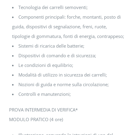
Tecnologia dei carrelli semoventi;
Componenti principali: forche, montanti, posto di
guida, dispositivi di segnalazione, freni, ruote,
tipologie di gommatura, fonti di energia, contrappeso;
Sistemi di ricarica delle batterie;
Dispositivi di comando e di sicurezza;
Le condizioni di equilibrio;
Modalità di utilizzo in sicurezza dei carrelli;
Nozioni di guida e norme sulla circolazione;
Controlli e manutenzioni;
PROVA INTERMEDIA DI VERIFICA*
MODULO PRATICO (4 ore)