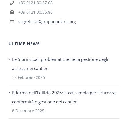
+39 0121.30.37.68
+39 0121.30.36.86
segreteria@gruppopolaris.org
ULTIME NEWS
Le 5 principali problematiche nella gestione degli
accessi nei cantieri
18 Febbraio 2026
Riforma dell’Edilizia 2025: cosa cambia per sicurezza,
conformità e gestione dei cantieri
8 Dicembre 2025