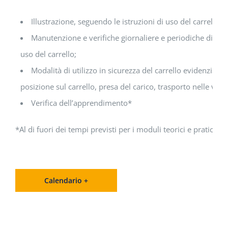
Illustrazione, seguendo le istruzioni di uso del carrello, 
Manutenzione e verifiche giornaliere e periodiche di legg
uso del carrello;
Modalità di utilizzo in sicurezza del carrello evidenziand
posizione sul carrello, presa del carico, trasporto nelle varie
Verifica dell’apprendimento*
*Al di fuori dei tempi previsti per i moduli teorici e pratici.
Calendario +