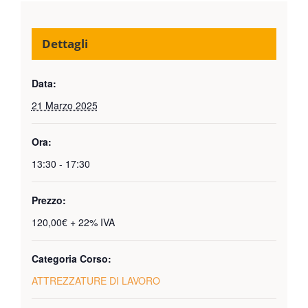
Dettagli
Data:
21 Marzo 2025
Ora:
13:30 - 17:30
Prezzo:
120,00€ + 22% IVA
Categoria Corso:
ATTREZZATURE DI LAVORO