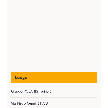
Luogo
Gruppo POLARIS Torino 3
Via Pietro Nenni, 81 A/B