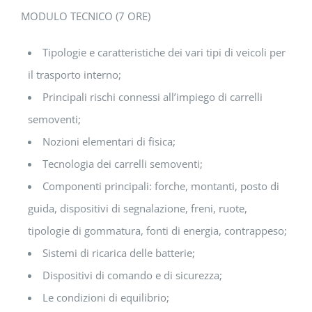
MODULO TECNICO (7 ORE)
Tipologie e caratteristiche dei vari tipi di veicoli per
il trasporto interno;
Principali rischi connessi all’impiego di carrelli
semoventi;
Nozioni elementari di fisica;
Tecnologia dei carrelli semoventi;
Componenti principali: forche, montanti, posto di
guida, dispositivi di segnalazione, freni, ruote,
tipologie di gommatura, fonti di energia, contrappeso;
Sistemi di ricarica delle batterie;
Dispositivi di comando e di sicurezza;
Le condizioni di equilibrio;