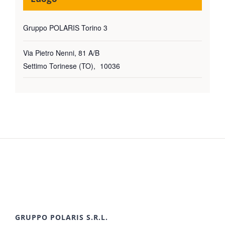
Gruppo POLARIS Torino 3
Via Pietro Nenni, 81 A/B
Settimo Torinese (TO)
,
10036
GRUPPO POLARIS S.R.L.