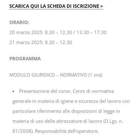
SCARICA QUI LA SCHEDA DI ISCRIZIONE >
ORARIO:
20 marzo 2025: 8.30 – 12.30 / 13.30 – 17.30
21 marzo 2025: 8.30 – 12.30
PROGRAMMA
MODULO GIURIDICO – NORMATIVO (1 ora)
Presentazione del corso. Cenni di normativa
generale in materia di igiene e sicurezza del lavoro con
particolare riferimento alle disposizioni di legge in
materia di uso delle attrezzature di lavoro (D.Lgs. n.
81/2008). Responsabilità dell’operatore.