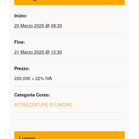
Inizio:
20 Marzo 2025 @ 08:30
Fine:
21 Marzo 2025 @ 12:30
Prezzo:
220,00€ + 22% IVA
Categoria Corso:
ATTREZZATURE DI LAVORO
Luogo