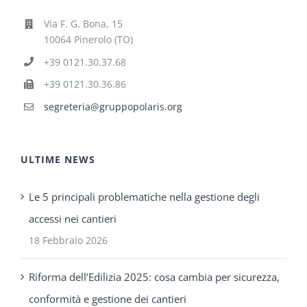
Via F. G. Bona, 15
10064 Pinerolo (TO)
+39 0121.30.37.68
+39 0121.30.36.86
segreteria@gruppopolaris.org
ULTIME NEWS
Le 5 principali problematiche nella gestione degli
accessi nei cantieri
18 Febbraio 2026
Riforma dell’Edilizia 2025: cosa cambia per sicurezza,
conformità e gestione dei cantieri