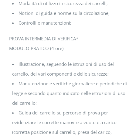
Modalità di utilizzo in sicurezza dei carrelli;
Nozioni di guida e norme sulla circolazione;
Controlli e manutenzioni;
PROVA INTERMEDIA DI VERIFICA*
MODULO PRATICO (4 ore)
Illustrazione, seguendo le istruzioni di uso del
carrello, dei vari componenti e delle sicurezze;
Manutenzione e verifiche giornaliere e periodiche di
legge e secondo quanto indicato nelle istruzioni di uso
del carrello;
Guida del carrello su percorso di prova per
evidenziare le corrette manovre a vuoto e a carico
(corretta posizione sul carrello, presa del carico,