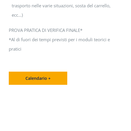
trasporto nelle varie situazioni, sosta del carrello,
ecc…)
PROVA PRATICA DI VERIFICA FINALE*
*Al di fuori dei tempi previsti per i moduli teorici e
pratici
Calendario +