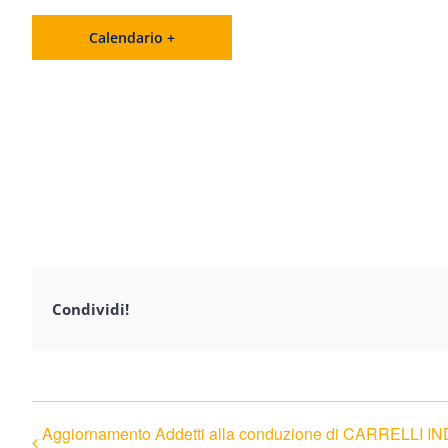
Calendario +
Condividi!
Aggiornamento Addetti alla conduzione di CARRELLI 