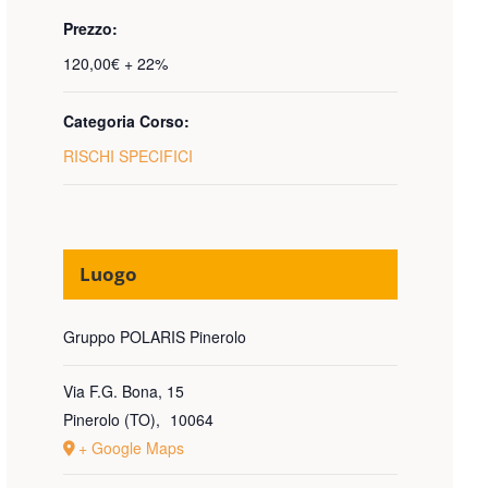
Prezzo:
120,00€ + 22%
Categoria Corso:
RISCHI SPECIFICI
Luogo
Gruppo POLARIS Pinerolo
Via F.G. Bona, 15
Pinerolo (TO)
,
10064
+ Google Maps