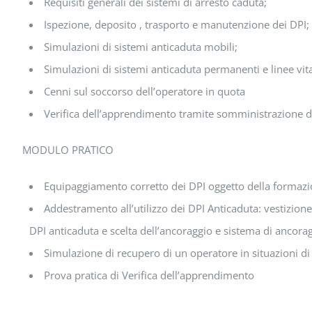
Requisiti generali dei sistemi di arresto caduta;
Ispezione, deposito , trasporto e manutenzione dei DPI;
Simulazioni di sistemi anticaduta mobili;
Simulazioni di sistemi anticaduta permanenti e linee vit
Cenni sul soccorso dell’operatore in quota
Verifica dell’apprendimento tramite somministrazione di
MODULO PRATICO
Equipaggiamento corretto dei DPI oggetto della formazi
Addestramento all’utilizzo dei DPI Anticaduta: vestizion
DPI anticaduta e scelta dell’ancoraggio e sistema di ancora
Simulazione di recupero di un operatore in situazioni d
Prova pratica di Verifica dell’apprendimento