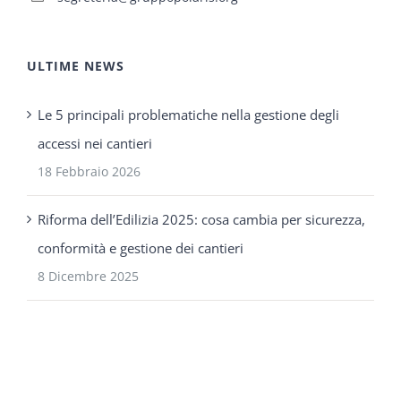
ULTIME NEWS
Le 5 principali problematiche nella gestione degli
accessi nei cantieri
18 Febbraio 2026
Riforma dell’Edilizia 2025: cosa cambia per sicurezza,
conformità e gestione dei cantieri
8 Dicembre 2025