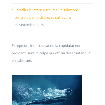
Carrelli elevatori: rischi reali e soluzioni
concrete per la sicurezza sul lavoro
30 Settembre 2025
Excepteur sint occaecat nulla cupidatat non
proident, sunt in culpa qui officia deserunt mollit
est laborum.