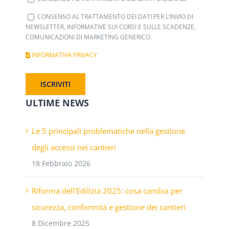
CONSENSO AL TRATTAMENTO DEI DATI PER L’INVIO DI
NEWSLETTER, INFORMATIVE SUI CORSI E SULLE SCADENZE,
COMUNICAZIONI DI MARKETING GENERICO.
INFORMATIVA PRIVACY
ULTIME NEWS
Le 5 principali problematiche nella gestione
degli accessi nei cantieri
18 Febbraio 2026
Riforma dell’Edilizia 2025: cosa cambia per
sicurezza, conformità e gestione dei cantieri
8 Dicembre 2025