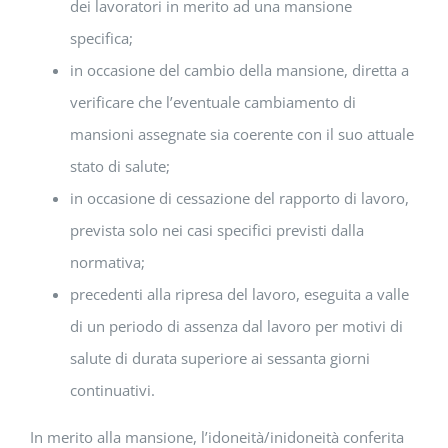
dei lavoratori in merito ad una mansione
specifica;
in occasione del cambio della mansione, diretta a
verificare che l’eventuale cambiamento di
mansioni assegnate sia coerente con il suo attuale
stato di salute;
in occasione di cessazione del rapporto di lavoro,
prevista solo nei casi specifici previsti dalla
normativa;
precedenti alla ripresa del lavoro, eseguita a valle
di un periodo di assenza dal lavoro per motivi di
salute di durata superiore ai sessanta giorni
continuativi.
In merito alla mansione, l’idoneità/inidoneità conferita