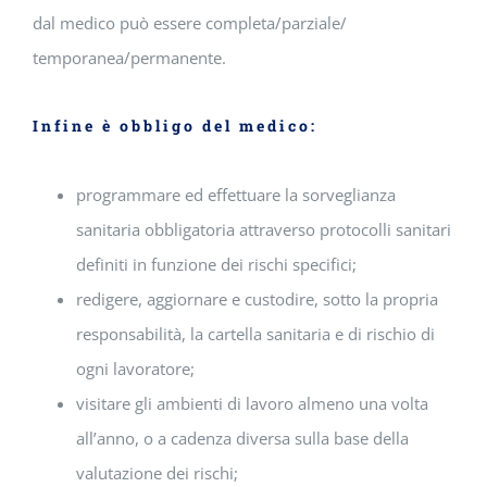
dal medico può essere completa/parziale/
temporanea/permanente.
Infine è obbligo del medico:
programmare ed effettuare la sorveglianza
sanitaria obbligatoria attraverso protocolli sanitari
definiti in funzione dei rischi specifici;
redigere, aggiornare e custodire, sotto la propria
responsabilità, la cartella sanitaria e di rischio di
ogni lavoratore;
visitare gli ambienti di lavoro almeno una volta
all’anno, o a cadenza diversa sulla base della
valutazione dei rischi;