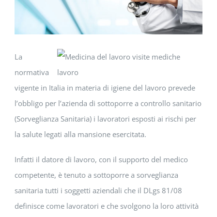
La
normativa
vigente in Italia in materia di igiene del lavoro prevede
l’obbligo per l’azienda di sottoporre a controllo sanitario
(Sorveglianza Sanitaria) i lavoratori esposti ai rischi per
la salute legati alla mansione esercitata.
Infatti il datore di lavoro, con il supporto del medico
competente, è tenuto a sottoporre a sorveglianza
sanitaria tutti i soggetti aziendali che il DLgs 81/08
definisce come lavoratori e che svolgono la loro attività