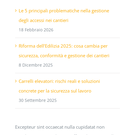
Le 5 principali problematiche nella gestione
degli accessi nei cantieri
18 Febbraio 2026
Riforma dell’Edilizia 2025: cosa cambia per
sicurezza, conformità e gestione dei cantieri
8 Dicembre 2025
Carrelli elevatori: rischi reali e soluzioni
concrete per la sicurezza sul lavoro
30 Settembre 2025
Excepteur sint occaecat nulla cupidatat non