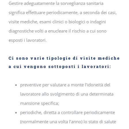
Gestire adeguatamente la sorveglianza sanitaria
significa effettuare periodicamente, a seconda dei casi,
visite mediche, esami clinici o biologici o indagini
diagnostiche volti a enucleare il rischio a cui sono
esposti i lavoratori.
Ci sono varie tipologie di visite mediche
a cui vengono sottoposti i lavoratori:
preventive per valutare a monte l’idoneità del
lavoratore allo svolgimento di una determinata
mansione specifica;
periodiche, diretta a controllare periodicamente
(normalmente una volta l’anno) lo stato di salute