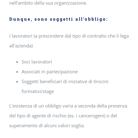
nell’ambito della sua organizzazione.
Dunque, sono soggetti all’obbligo:
I lavoratori (a prescindere dal tipo di contratto che li lega
all’azienda)
Soci lavoratori
Associati in partecipazione
Soggetti beneficiari di iniziative di tirocini
formativi/stage
L’esistenza di un obbligo varia a seconda della presenza
del tipo di agente di rischio (es. i cancerogeni) o del
superamento di alcuni valori soglia.