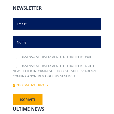
NEWSLETTER
CONSENSO AL TRATTAMENTO DEI DATI PERSONALI.
CONSENSO AL TRATTAMENTO DEI DATI PER L’INVIO DI
NEWSLETTER, INFORMATIVE SUI CORSI E SULLE SCADENZE,
COMUNICAZIONI DI MARKETING GENERICO.
INFORMATIVA PRIVACY
ULTIME NEWS