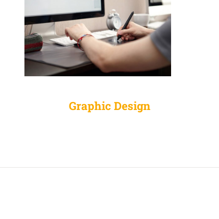
Graphic Design