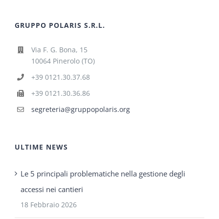
GRUPPO POLARIS S.R.L.
Via F. G. Bona, 15
10064 Pinerolo (TO)
+39 0121.30.37.68
+39 0121.30.36.86
segreteria@gruppopolaris.org
ULTIME NEWS
Le 5 principali problematiche nella gestione degli
accessi nei cantieri
18 Febbraio 2026