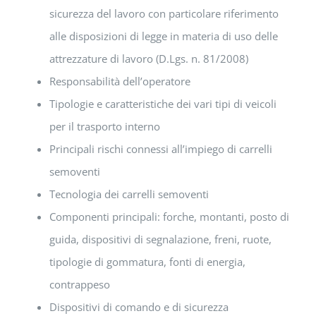
sicurezza del lavoro con particolare riferimento
alle disposizioni di legge in materia di uso delle
attrezzature di lavoro (D.Lgs. n. 81/2008)
Responsabilità dell’operatore
Tipologie e caratteristiche dei vari tipi di veicoli
per il trasporto interno
Principali rischi connessi all’impiego di carrelli
semoventi
Tecnologia dei carrelli semoventi
Componenti principali: forche, montanti, posto di
guida, dispositivi di segnalazione, freni, ruote,
tipologie di gommatura, fonti di energia,
contrappeso
Dispositivi di comando e di sicurezza