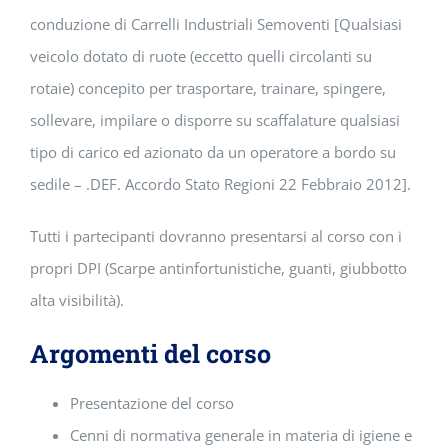
conduzione di Carrelli Industriali Semoventi [Qualsiasi
veicolo dotato di ruote (eccetto quelli circolanti su
rotaie) concepito per trasportare, trainare, spingere,
sollevare, impilare o disporre su scaffalature qualsiasi
tipo di carico ed azionato da un operatore a bordo su
sedile – .DEF. Accordo Stato Regioni 22 Febbraio 2012].
Tutti i partecipanti dovranno presentarsi al corso con i
propri DPI (Scarpe antinfortunistiche, guanti, giubbotto
alta visibilità).
Argomenti del corso
Presentazione del corso
Cenni di normativa generale in materia di igiene e