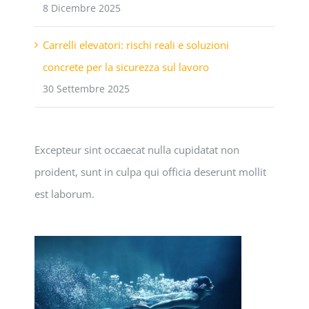
8 Dicembre 2025
Carrelli elevatori: rischi reali e soluzioni
concrete per la sicurezza sul lavoro
30 Settembre 2025
Excepteur sint occaecat nulla cupidatat non
proident, sunt in culpa qui officia deserunt mollit
est laborum.