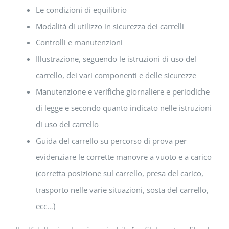
Le condizioni di equilibrio
Modalità di utilizzo in sicurezza dei carrelli
Controlli e manutenzioni
Illustrazione, seguendo le istruzioni di uso del
carrello, dei vari componenti e delle sicurezze
Manutenzione e verifiche giornaliere e periodiche
di legge e secondo quanto indicato nelle istruzioni
di uso del carrello
Guida del carrello su percorso di prova per
evidenziare le corrette manovre a vuoto e a carico
(corretta posizione sul carrello, presa del carico,
trasporto nelle varie situazioni, sosta del carrello,
ecc…)