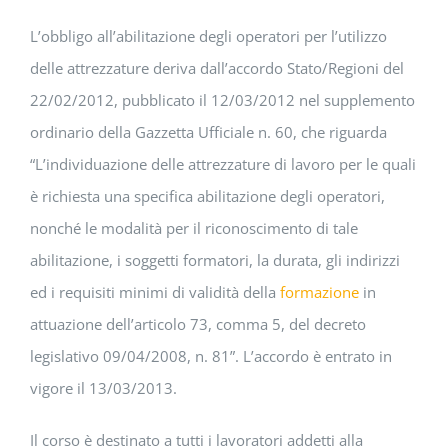
L’obbligo all’abilitazione degli operatori per l’utilizzo
delle attrezzature deriva dall’accordo Stato/Regioni del
22/02/2012, pubblicato il 12/03/2012 nel supplemento
ordinario della Gazzetta Ufficiale n. 60, che riguarda
“L’individuazione delle attrezzature di lavoro per le quali
è richiesta una specifica abilitazione degli operatori,
nonché le modalità per il riconoscimento di tale
abilitazione, i soggetti formatori, la durata, gli indirizzi
ed i requisiti minimi di validità della
formazione
in
attuazione dell’articolo 73, comma 5, del decreto
legislativo 09/04/2008, n. 81”. L’accordo è entrato in
vigore il 13/03/2013.
Il corso è destinato a tutti i lavoratori addetti alla