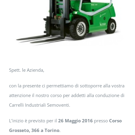
Spett. le Azienda,
con la presente ci permettiamo di sottoporre alla vostra
attenzione il nostro corso per addetti alla conduzione di
Carrelli Industriali Semoventi.
L’inizio è previsto per il
26 Maggio 2016
presso
Corso
Grosseto, 366 a Torino
.