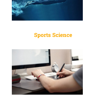
Sports Science