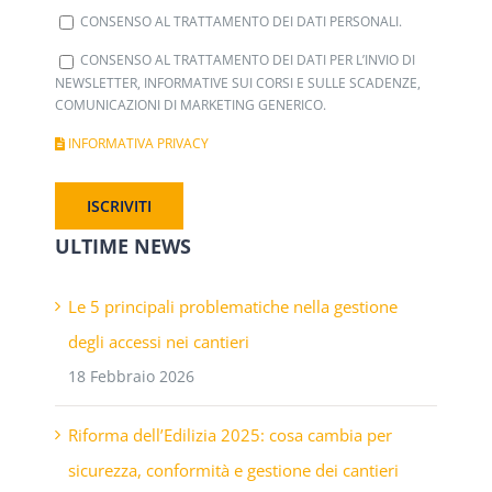
CONSENSO AL TRATTAMENTO DEI DATI PERSONALI.
CONSENSO AL TRATTAMENTO DEI DATI PER L’INVIO DI
NEWSLETTER, INFORMATIVE SUI CORSI E SULLE SCADENZE,
COMUNICAZIONI DI MARKETING GENERICO.
INFORMATIVA PRIVACY
ULTIME NEWS
Le 5 principali problematiche nella gestione
degli accessi nei cantieri
18 Febbraio 2026
Riforma dell’Edilizia 2025: cosa cambia per
sicurezza, conformità e gestione dei cantieri