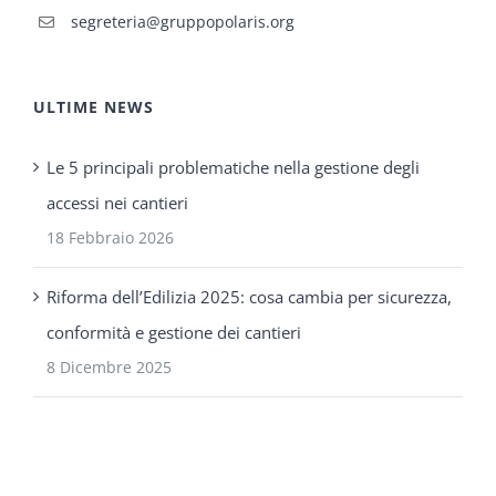
segreteria@gruppopolaris.org
ULTIME NEWS
Le 5 principali problematiche nella gestione degli
accessi nei cantieri
18 Febbraio 2026
Riforma dell’Edilizia 2025: cosa cambia per sicurezza,
conformità e gestione dei cantieri
8 Dicembre 2025