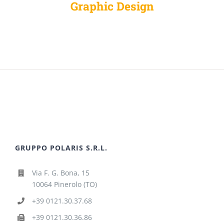
Graphic Design
GRUPPO POLARIS S.R.L.
Via F. G. Bona, 15
10064 Pinerolo (TO)
+39 0121.30.37.68
+39 0121.30.36.86