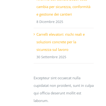
cambia per sicurezza, conformità
e gestione dei cantieri
8 Dicembre 2025
Carrelli elevatori: rischi reali e
soluzioni concrete per la
sicurezza sul lavoro
30 Settembre 2025
Excepteur sint occaecat nulla
cupidatat non proident, sunt in culpa
qui officia deserunt mollit est
laborum.