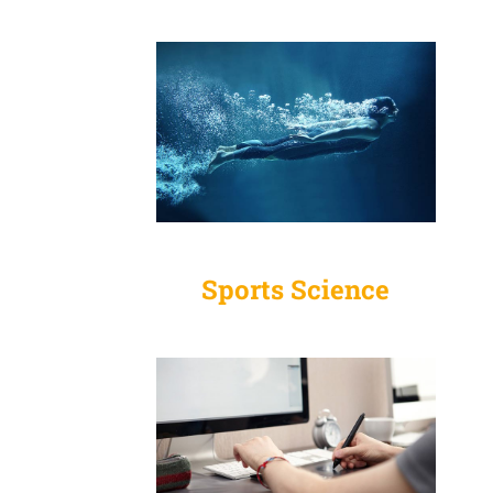
Sports Science