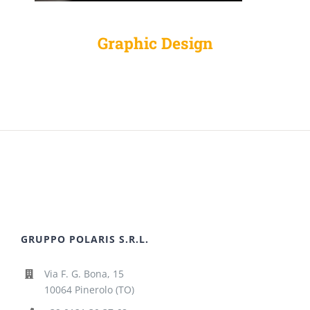
Graphic Design
GRUPPO POLARIS S.R.L.
Via F. G. Bona, 15
10064 Pinerolo (TO)