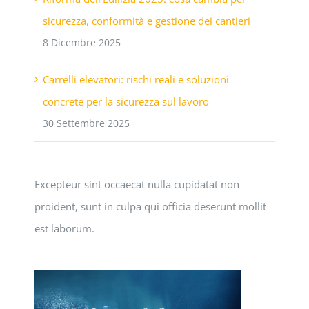
sicurezza, conformità e gestione dei cantieri
8 Dicembre 2025
Carrelli elevatori: rischi reali e soluzioni
concrete per la sicurezza sul lavoro
30 Settembre 2025
Excepteur sint occaecat nulla cupidatat non
proident, sunt in culpa qui officia deserunt mollit
est laborum.