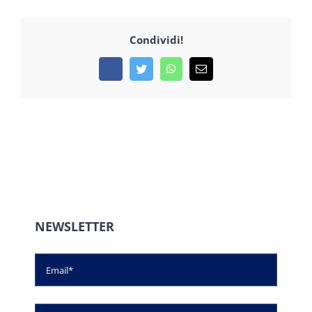
Condividi!
Facebook
Twitter
WhatsApp
Email
NEWSLETTER