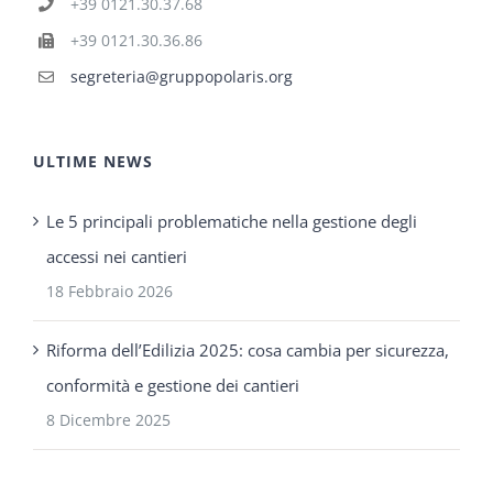
+39 0121.30.37.68
+39 0121.30.36.86
segreteria@gruppopolaris.org
ULTIME NEWS
Le 5 principali problematiche nella gestione degli
accessi nei cantieri
18 Febbraio 2026
Riforma dell’Edilizia 2025: cosa cambia per sicurezza,
conformità e gestione dei cantieri
8 Dicembre 2025