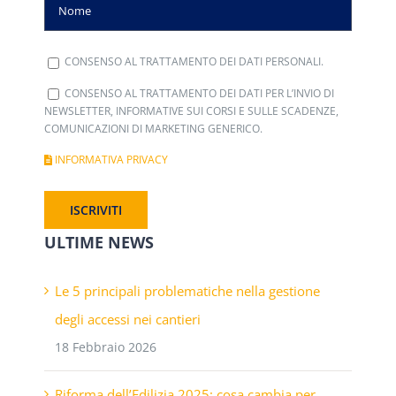
CONSENSO AL TRATTAMENTO DEI DATI PERSONALI.
CONSENSO AL TRATTAMENTO DEI DATI PER L’INVIO DI
NEWSLETTER, INFORMATIVE SUI CORSI E SULLE SCADENZE,
COMUNICAZIONI DI MARKETING GENERICO.
INFORMATIVA PRIVACY
ULTIME NEWS
Le 5 principali problematiche nella gestione
degli accessi nei cantieri
18 Febbraio 2026
Riforma dell’Edilizia 2025: cosa cambia per