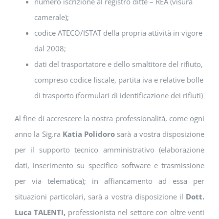
numero iscrizione al registro ditte – REA (visura
camerale);
codice ATECO/ISTAT della propria attività in vigore
dal 2008;
dati del trasportatore e dello smaltitore del rifiuto,
compreso codice fiscale, partita iva e relative bolle
di trasporto (formulari di identificazione dei rifiuti)
Al fine di accrescere la nostra professionalità, come ogni
anno la Sig.ra
Katia Polidoro
sarà a vostra disposizione
per il supporto tecnico amministrativo (elaborazione
dati, inserimento su specifico software e trasmissione
per via telematica); in affiancamento ad essa per
situazioni particolari, sarà a vostra disposizione il
Dott.
Luca TALENTI,
professionista nel settore con oltre venti