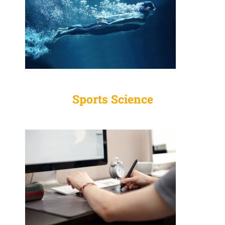
Sports Science