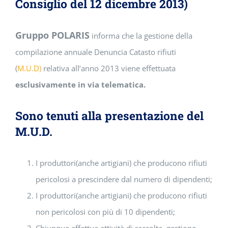
Consiglio del 12 dicembre 2013)
Gruppo POLARIS
informa che la gestione della
compilazione annuale Denuncia Catasto rifiuti
(
M.U.D)
relativa all’anno 2013 viene effettuata
esclusivamente in via telematica.
Sono tenuti alla presentazione del
M.U.D.
I produttori(anche artigiani) che producono rifiuti
pericolosi a prescindere dal numero di dipendenti;
I produttori(anche artigiani) che producono rifiuti
non pericolosi con più di 10 dipendenti;