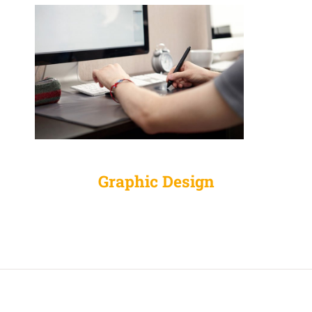
Graphic Design