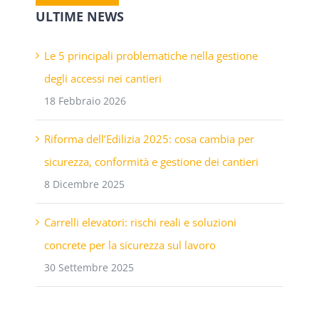
ULTIME NEWS
Le 5 principali problematiche nella gestione
degli accessi nei cantieri
18 Febbraio 2026
Riforma dell’Edilizia 2025: cosa cambia per
sicurezza, conformità e gestione dei cantieri
8 Dicembre 2025
Carrelli elevatori: rischi reali e soluzioni
concrete per la sicurezza sul lavoro
30 Settembre 2025