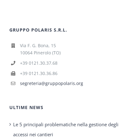
GRUPPO POLARIS S.R.L.
Via F. G. Bona, 15
10064 Pinerolo (TO)
+39 0121.30.37.68
+39 0121.30.36.86
segreteria@gruppopolaris.org
ULTIME NEWS
Le 5 principali problematiche nella gestione degli
accessi nei cantieri