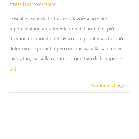
stress lavoro correlato
I rischi psicosociali e lo stress lavoro-correlato
rappresentano attualmente uno dei problemi più
rilevanti del mondo del lavoro. Un problema che può
determinare pesanti ripercussioni sia sulla salute dei
lavoratori, sia sulla capacità produttiva delle imprese.
[…]
Continua a leggere