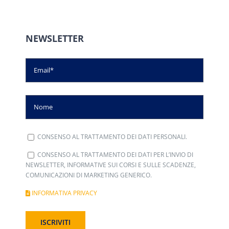
NEWSLETTER
CONSENSO AL TRATTAMENTO DEI DATI PERSONALI.
CONSENSO AL TRATTAMENTO DEI DATI PER L’INVIO DI
NEWSLETTER, INFORMATIVE SUI CORSI E SULLE SCADENZE,
COMUNICAZIONI DI MARKETING GENERICO.
INFORMATIVA PRIVACY