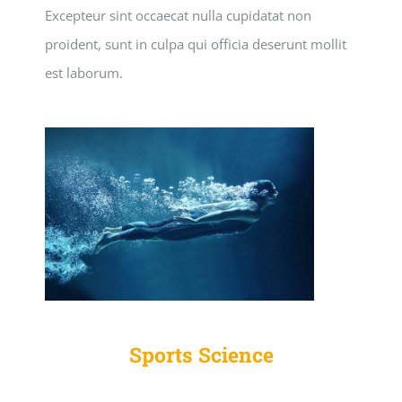
Excepteur sint occaecat nulla cupidatat non
proident, sunt in culpa qui officia deserunt mollit
est laborum.
Sports Science