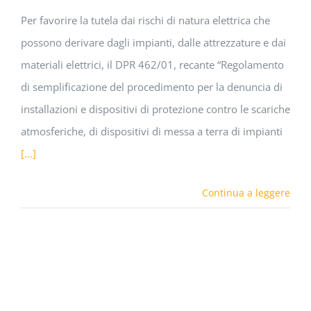
Per favorire la tutela dai rischi di natura elettrica che
possono derivare dagli impianti, dalle attrezzature e dai
materiali elettrici, il DPR 462/01, recante “Regolamento
di semplificazione del procedimento per la denuncia di
installazioni e dispositivi di protezione contro le scariche
atmosferiche, di dispositivi di messa a terra di impianti
[...]
Continua a leggere