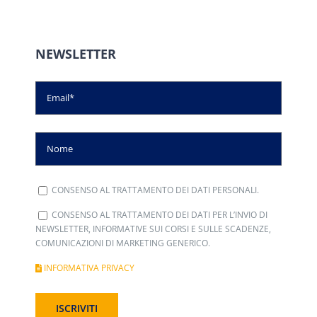
NEWSLETTER
CONSENSO AL TRATTAMENTO DEI DATI PERSONALI.
CONSENSO AL TRATTAMENTO DEI DATI PER L’INVIO DI
NEWSLETTER, INFORMATIVE SUI CORSI E SULLE SCADENZE,
COMUNICAZIONI DI MARKETING GENERICO.
INFORMATIVA PRIVACY