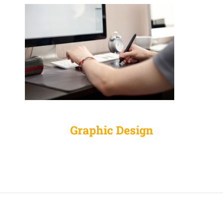
Graphic Design