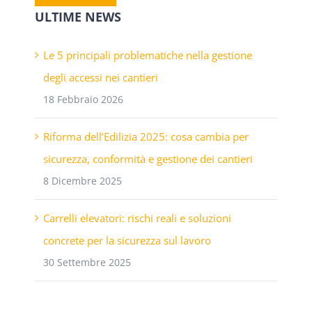
ULTIME NEWS
Le 5 principali problematiche nella gestione
degli accessi nei cantieri
18 Febbraio 2026
Riforma dell’Edilizia 2025: cosa cambia per
sicurezza, conformità e gestione dei cantieri
8 Dicembre 2025
Carrelli elevatori: rischi reali e soluzioni
concrete per la sicurezza sul lavoro
30 Settembre 2025