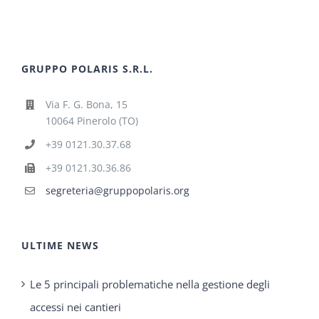
GRUPPO POLARIS S.R.L.
Via F. G. Bona, 15
10064 Pinerolo (TO)
+39 0121.30.37.68
+39 0121.30.36.86
segreteria@gruppopolaris.org
ULTIME NEWS
Le 5 principali problematiche nella gestione degli
accessi nei cantieri