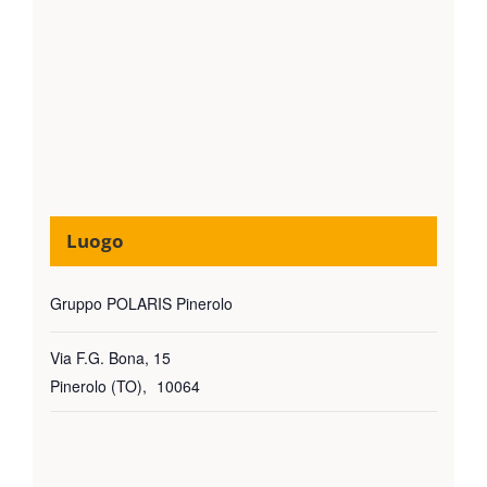
Luogo
Gruppo POLARIS Pinerolo
Via F.G. Bona, 15
Pinerolo (TO)
,
10064