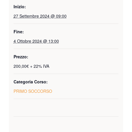
Inizio:
27 Settembre 2024 @ 09:00
Fine:
4 Ottobre 2024 @ 13:00
Prezzo:
200,00€ + 22% IVA
Categoria Corso:
PRIMO SOCCORSO