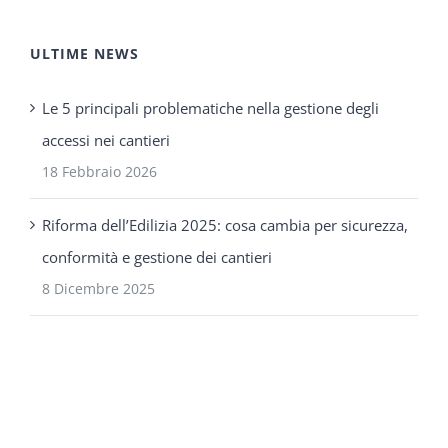
ULTIME NEWS
Le 5 principali problematiche nella gestione degli
accessi nei cantieri
18 Febbraio 2026
Riforma dell’Edilizia 2025: cosa cambia per sicurezza,
conformità e gestione dei cantieri
8 Dicembre 2025