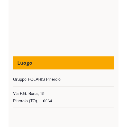
Luogo
Gruppo POLARIS Pinerolo
Via F.G. Bona, 15
Pinerolo (TO)
,
10064