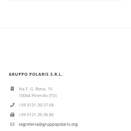
GRUPPO POLARIS S.R.L.
Via F. G. Bona, 15
10064 Pinerolo (TO)
+39 0121.30.37.68
+39 0121.30.36.86
segreteria@gruppopolaris.org