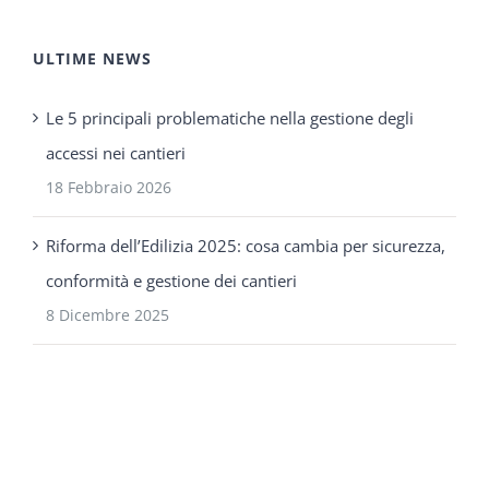
ULTIME NEWS
Le 5 principali problematiche nella gestione degli
accessi nei cantieri
18 Febbraio 2026
Riforma dell’Edilizia 2025: cosa cambia per sicurezza,
conformità e gestione dei cantieri
8 Dicembre 2025