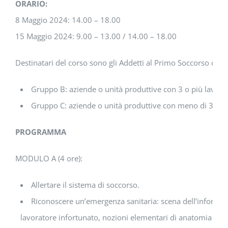
ORARIO:
8 Maggio 2024: 14.00 – 18.00
15 Maggio 2024: 9.00 – 13.00 / 14.00 – 18.00
Destinatari del corso sono gli Addetti al Primo Soccorso di Az
Gruppo B: aziende o unità produttive con 3 o più lavorat
Gruppo C: aziende o unità produttive con meno di 3 dipe
PROGRAMMA
MODULO A (4 ore):
Allertare il sistema di soccorso.
Riconoscere un’emergenza sanitaria: scena dell’infortuni
lavoratore infortunato, nozioni elementari di anatomia e fis