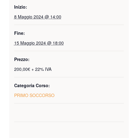
Inizio:
8 Maggio 2024 @ 14:00
Fine:
15 Maggio 2024 @ 18:00
Prezzo:
200,00€ + 22% IVA
Categoria Corso:
PRIMO SOCCORSO