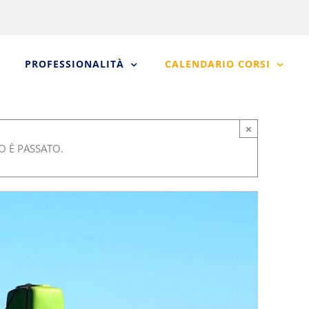
PROFESSIONALITÀ
CALENDARIO CORSI
×
 È PASSATO.