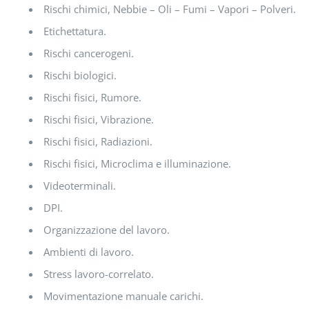
Rischi chimici, Nebbie – Oli – Fumi – Vapori – Polveri.
Etichettatura.
Rischi cancerogeni.
Rischi biologici.
Rischi fisici, Rumore.
Rischi fisici, Vibrazione.
Rischi fisici, Radiazioni.
Rischi fisici, Microclima e illuminazione.
Videoterminali.
DPI.
Organizzazione del lavoro.
Ambienti di lavoro.
Stress lavoro-correlato.
Movimentazione manuale carichi.