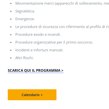
Movimentazione merci (apparecchi di sollevamento, mez
Segnaletica.
Emergenze.
Le procedure di sicurezza con riferimento al profilo di ri
Procedure esodo e incendi.
Procedure organizzative per il primo soccorso.
Incidenti e infortuni mancati.
Altri Rischi.
SCARICA QUI IL PROGRAMMA >
Calendario +