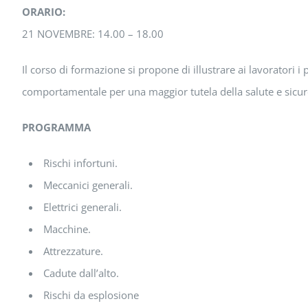
ORARIO:
21 NOVEMBRE: 14.00 – 18.00
Il corso di formazione si propone di illustrare ai lavoratori i
comportamentale per una maggior tutela della salute e sicure
PROGRAMMA
Rischi infortuni.
Meccanici generali.
Elettrici generali.
Macchine.
Attrezzature.
Cadute dall’alto.
Rischi da esplosione