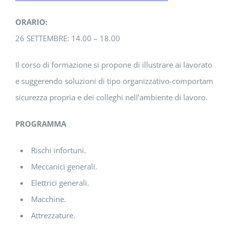
ORARIO:
26 SETTEMBRE: 14.00 – 18.00
Il corso di formazione si propone di illustrare ai lavoratori i p
e suggerendo soluzioni di tipo organizzativo-comportamental
sicurezza propria e dei colleghi nell’ambiente di lavoro.
PROGRAMMA
Rischi infortuni.
Meccanici generali.
Elettrici generali.
Macchine.
Attrezzature.