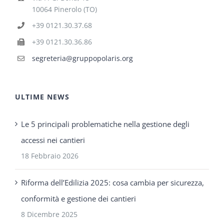
10064 Pinerolo (TO)
+39 0121.30.37.68
+39 0121.30.36.86
segreteria@gruppopolaris.org
ULTIME NEWS
Le 5 principali problematiche nella gestione degli
accessi nei cantieri
18 Febbraio 2026
Riforma dell’Edilizia 2025: cosa cambia per sicurezza,
conformità e gestione dei cantieri
8 Dicembre 2025