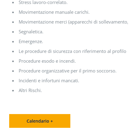
Stress lavoro-correlato.
Movimentazione manuale carichi.
Movimentazione merci (apparecchi di sollevamento, mezz
Segnaletica.
Emergenze.
Le procedure di sicurezza con riferimento al profilo di ri
Procedure esodo e incendi.
Procedure organizzative per il primo soccorso.
Incidenti e infortuni mancati.
Altri Rischi.
Calendario +