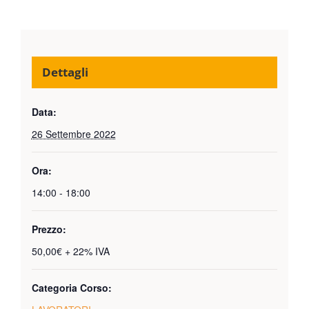
Dettagli
Data:
26 Settembre 2022
Ora:
14:00 - 18:00
Prezzo:
50,00€ + 22% IVA
Categoria Corso: