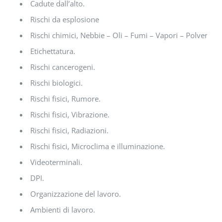
Cadute dall’alto.
Rischi da esplosione
Rischi chimici, Nebbie – Oli – Fumi – Vapori – Polveri.
Etichettatura.
Rischi cancerogeni.
Rischi biologici.
Rischi fisici, Rumore.
Rischi fisici, Vibrazione.
Rischi fisici, Radiazioni.
Rischi fisici, Microclima e illuminazione.
Videoterminali.
DPI.
Organizzazione del lavoro.
Ambienti di lavoro.