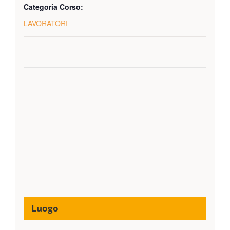
Categoria Corso:
LAVORATORI
Luogo