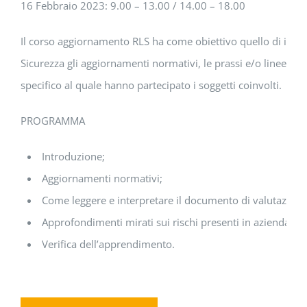
16 Febbraio 2023: 9.00 – 13.00 / 14.00 – 18.00
Il corso aggiornamento RLS ha come obiettivo quello di illust
Sicurezza gli aggiornamenti normativi, le prassi e/o linee gi
specifico al quale hanno partecipato i soggetti coinvolti.
PROGRAMMA
Introduzione;
Aggiornamenti normativi;
Come leggere e interpretare il documento di valutazione 
Approfondimenti mirati sui rischi presenti in azienda;
Verifica dell’apprendimento.