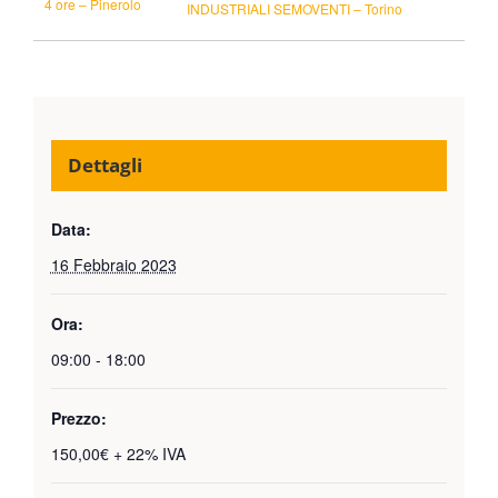
4 ore – Pinerolo
INDUSTRIALI SEMOVENTI – Torino
Dettagli
Data:
16 Febbraio 2023
Ora:
09:00 - 18:00
Prezzo:
150,00€ + 22% IVA