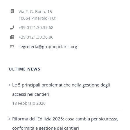
Via F. G. Bona, 15
10064 Pinerolo (TO)
+39 0121.30.37.68
+39 0121.30.36.86
segreteria@gruppopolaris.org
ULTIME NEWS
Le 5 principali problematiche nella gestione degli
accessi nei cantieri
18 Febbraio 2026
Riforma dell’Edilizia 2025: cosa cambia per sicurezza,
conformità e gestione dei cantieri