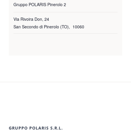
Gruppo POLARIS Pinerolo 2
Via Rivoira Don, 24
San Secondo di Pinerolo (TO)
,
10060
GRUPPO POLARIS S.R.L.