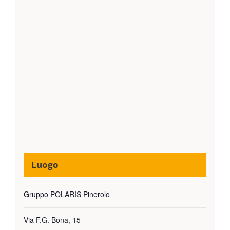
Luogo
Gruppo POLARIS Pinerolo
Via F.G. Bona, 15