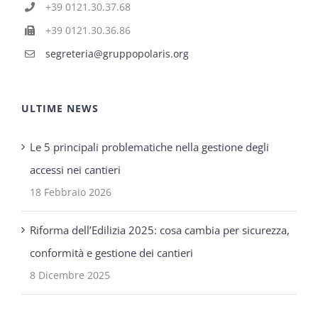
+39 0121.30.37.68
+39 0121.30.36.86
segreteria@gruppopolaris.org
ULTIME NEWS
Le 5 principali problematiche nella gestione degli
accessi nei cantieri
18 Febbraio 2026
Riforma dell’Edilizia 2025: cosa cambia per sicurezza,
conformità e gestione dei cantieri
8 Dicembre 2025