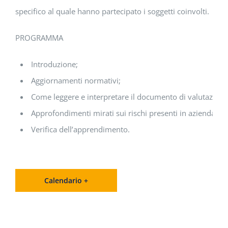
specifico al quale hanno partecipato i soggetti coinvolti.
PROGRAMMA
Introduzione;
Aggiornamenti normativi;
Come leggere e interpretare il documento di valutazione 
Approfondimenti mirati sui rischi presenti in azienda;
Verifica dell’apprendimento.
Calendario +