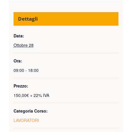
Dettagli
Data:
Ottobre 28
Ora:
09:00 - 18:00
Prezzo:
150,00€ + 22% IVA
Categoria Corso:
LAVORATORI