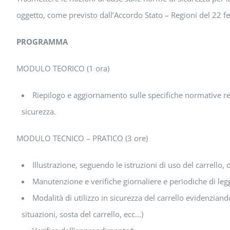
oggetto, come previsto dall’Accordo Stato – Regioni del 22 f
PROGRAMMA
MODULO TEORICO (1 ora)
Riepilogo e aggiornamento sulle specifiche normative relat
sicurezza.
MODULO TECNICO – PRATICO (3 ore)
Illustrazione, seguendo le istruzioni di uso del carrello,
Manutenzione e verifiche giornaliere e periodiche di legg
Modalità di utilizzo in sicurezza del carrello evidenziand
situazioni, sosta del carrello, ecc…)