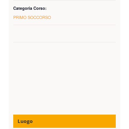
Categoria Corso:
PRIMO SOCCORSO
Luogo