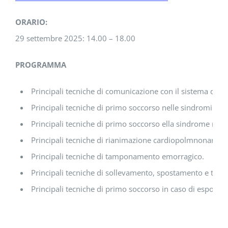
ORARIO:
29 settembre 2025: 14.00 – 18.00
PROGRAMMA
Principali tecniche di comunicazione con il sistema di e
Principali tecniche di primo soccorso nelle sindromi cere
Principali tecniche di primo soccorso ella sindrome respi
Principali tecniche di rianimazione cardiopolmnonare.
Principali tecniche di tamponamento emorragico.
Principali tecniche di sollevamento, spostamento e trasp
Principali tecniche di primo soccorso in caso di esposizio