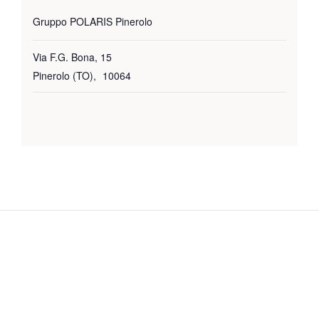
Gruppo POLARIS Pinerolo
Via F.G. Bona, 15
Pinerolo (TO)
,
10064