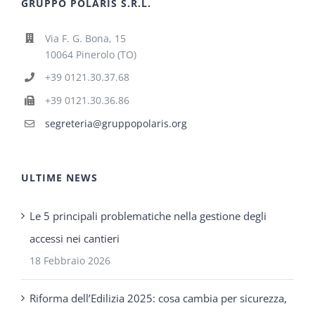
GRUPPO POLARIS S.R.L.
Via F. G. Bona, 15
10064 Pinerolo (TO)
+39 0121.30.37.68
+39 0121.30.36.86
segreteria@gruppopolaris.org
ULTIME NEWS
Le 5 principali problematiche nella gestione degli
accessi nei cantieri
18 Febbraio 2026
Riforma dell’Edilizia 2025: cosa cambia per sicurezza,