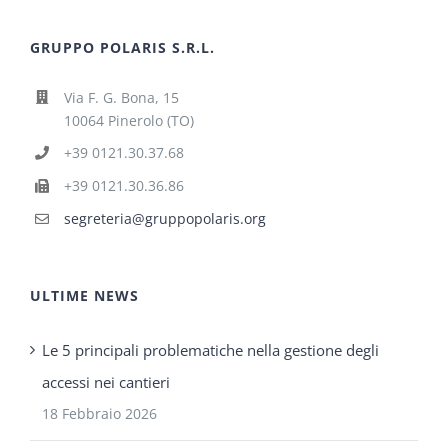
GRUPPO POLARIS S.R.L.
Via F. G. Bona, 15
10064 Pinerolo (TO)
+39 0121.30.37.68
+39 0121.30.36.86
segreteria@gruppopolaris.org
ULTIME NEWS
Le 5 principali problematiche nella gestione degli
accessi nei cantieri
18 Febbraio 2026