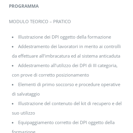
PROGRAMMA
MODULO TEORICO – PRATICO
Illustrazione dei DPI oggetto della formazione
Addestramento dei lavoratori in merito ai controlli
da effettuare all’imbracatura ed al sistema anticaduta
Addestramento all’utilizzo dei DPI di III categoria,
con prove di corretto posizionamento
Elementi di primo soccorso e procedure operative
di salvataggio
Illustrazione del contenuto del kit di recupero e del
suo utilizzo
Equipaggiamento corretto dei DPI oggetto della
formazione