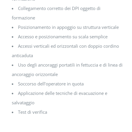
Collegamento corretto dei DPI oggetto di
formazione
Posizionamento in appoggio su struttura verticale
Accesso e posizionamento su scala semplice
Accessi verticali ed orizzontali con doppio cordino
anticaduta
Uso degli ancoraggi portatili in fettuccia e di linea di
ancoraggio orizzontale
Soccorso dell’operatore in quota
Applicazione delle tecniche di evacuazione e
salvataggio
Test di verifica