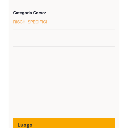
Categoria Corso:
RISCHI SPECIFICI
Luogo