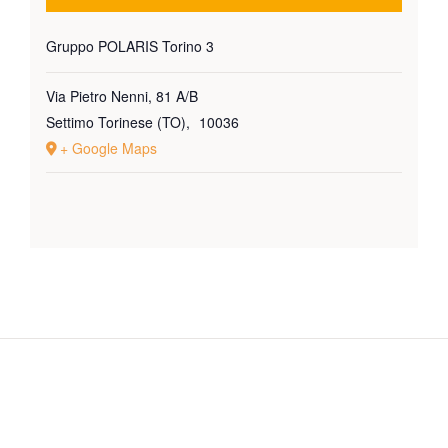
Gruppo POLARIS Torino 3
Via Pietro Nenni, 81 A/B
Settimo Torinese (TO)
,
10036
+ Google Maps