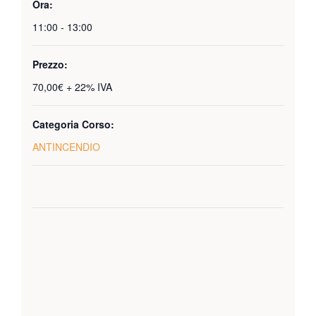
Ora:
11:00 - 13:00
Prezzo:
70,00€ + 22% IVA
Categoria Corso:
ANTINCENDIO