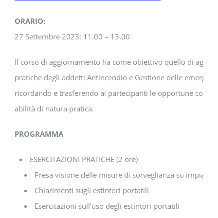
ORARIO:
27 Settembre 2023: 11.00 – 13.00
Il corso di aggiornamento ha come obiettivo quello di aggior
pratiche degli addetti Antincendio e Gestione delle emergen
ricordando e trasferendo ai partecipanti le opportune conosc
abilità di natura pratica.
PROGRAMMA
ESERCITAZIONI PRATICHE (2 ore)
Presa visione delle misure di sorveglianza su impianti, 
Chiarimenti sugli estintori portatili
Esercitazioni sull’uso degli estintori portatili