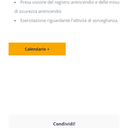
Presa visione del registro antincendio e delle misure di
di sicurezza antincendio
Esercitazione riguardante l’attività di sorveglianza.
Calendario +
Condividi!