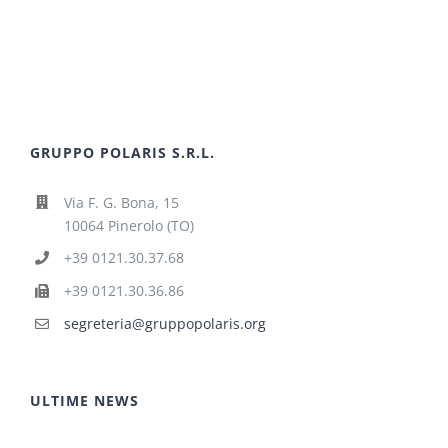
GRUPPO POLARIS S.R.L.
Via F. G. Bona, 15
10064 Pinerolo (TO)
+39 0121.30.37.68
+39 0121.30.36.86
segreteria@gruppopolaris.org
ULTIME NEWS