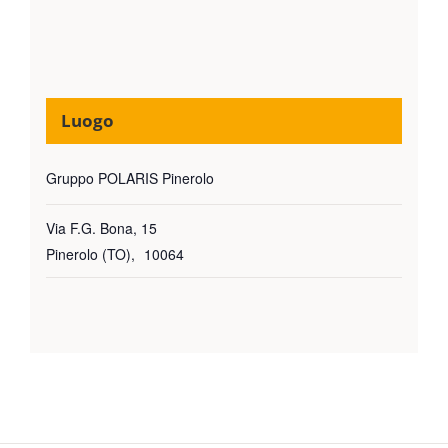
Luogo
Gruppo POLARIS Pinerolo
Via F.G. Bona, 15
Pinerolo (TO)
,
10064