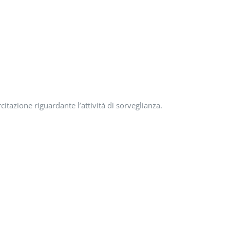
citazione riguardante l’attività di sorveglianza.