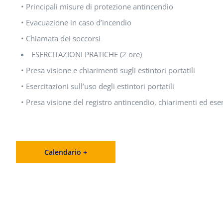
• Principali misure di protezione antincendio
• Evacuazione in caso d’incendio
• Chiamata dei soccorsi
ESERCITAZIONI PRATICHE (2 ore)
• Presa visione e chiarimenti sugli estintori portatili
• Esercitazioni sull’uso degli estintori portatili
• Presa visione del registro antincendio, chiarimenti ed eser
Calendario +