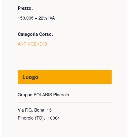
Prezzo:
150,00€ + 22% IVA
Categoria Corso:
ANTINCENDIO
Luogo
Gruppo POLARIS Pinerolo
Via F.G. Bona, 15
Pinerolo (TO)
,
10064