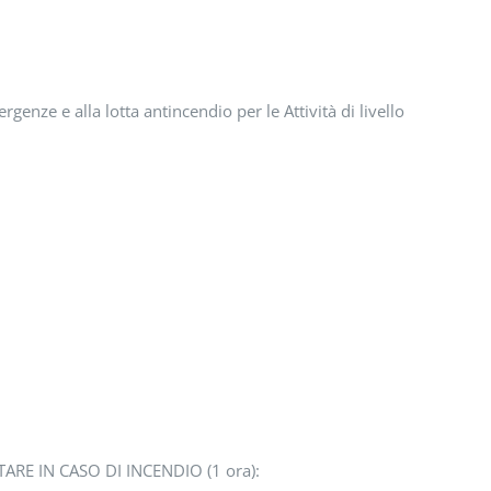
ergenze e alla lotta antincendio per le Attività di livello 1.
E IN CASO DI INCENDIO (1 ora):