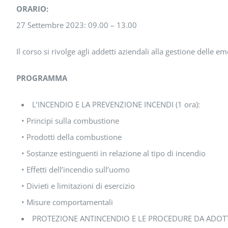
ORARIO:
27 Settembre 2023: 09.00 – 13.00
Il corso si rivolge agli addetti aziendali alla gestione delle em
PROGRAMMA
L’INCENDIO E LA PREVENZIONE INCENDI (1 ora):
• Principi sulla combustione
• Prodotti della combustione
• Sostanze estinguenti in relazione al tipo di incendio
• Effetti dell’incendio sull’uomo
• Divieti e limitazioni di esercizio
• Misure comportamentali
PROTEZIONE ANTINCENDIO E LE PROCEDURE DA ADOTTAR