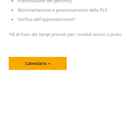
Pianificazione del percorso;
Movimentazione e posizionamento della PLE:
Verifica dell’apprendimento*
*Al di fuori dei tempi previsti per i moduli teorici e pratici.
Calendario +