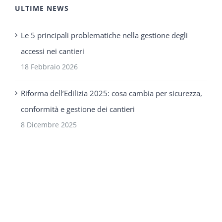
ULTIME NEWS
Le 5 principali problematiche nella gestione degli
accessi nei cantieri
18 Febbraio 2026
Riforma dell’Edilizia 2025: cosa cambia per sicurezza,
conformità e gestione dei cantieri
8 Dicembre 2025