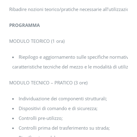
Ribadire nozioni teorico/pratiche necessarie all’utilizzazione 
PROGRAMMA
MODULO TEORICO (1 ora)
Riepilogo e aggiornamento sulle specifiche normative relat
caratteristiche tecniche del mezzo e le modalità di utilizzo i
MODULO TECNICO – PRATICO (3 ore)
Individuazione dei componenti strutturali;
Dispositivi di comando e di sicurezza;
Controlli pre-utilizzo;
Controlli prima del trasferimento su strada;