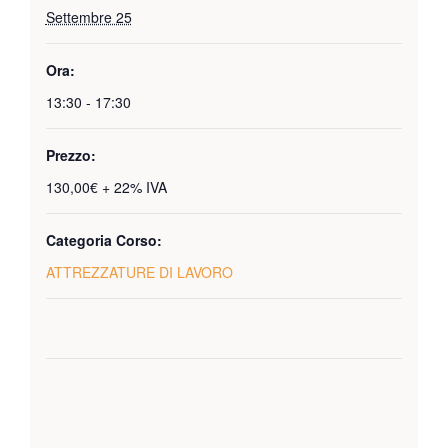
Settembre 25
Ora:
13:30 - 17:30
Prezzo:
130,00€ + 22% IVA
Categoria Corso:
ATTREZZATURE DI LAVORO