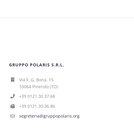
GRUPPO POLARIS S.R.L.
Via F. G. Bona, 15
10064 Pinerolo (TO)
+39 0121.30.37.68
+39 0121.30.36.86
segreteria@gruppopolaris.org