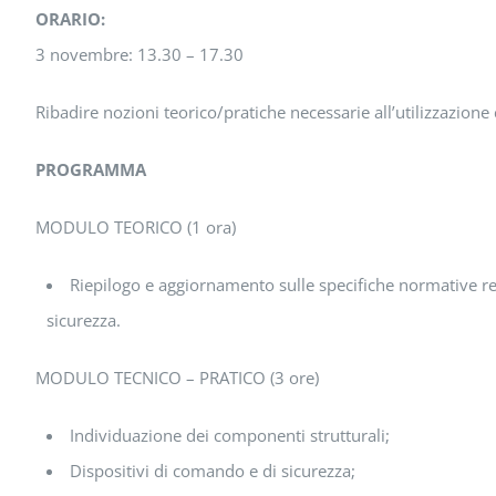
ORARIO:
3 novembre: 13.30 – 17.30
Ribadire nozioni teorico/pratiche necessarie all’utilizzazione
PROGRAMMA
MODULO TEORICO (1 ora)
Riepilogo e aggiornamento sulle specifiche normative relat
sicurezza.
MODULO TECNICO – PRATICO (3 ore)
Individuazione dei componenti strutturali;
Dispositivi di comando e di sicurezza;