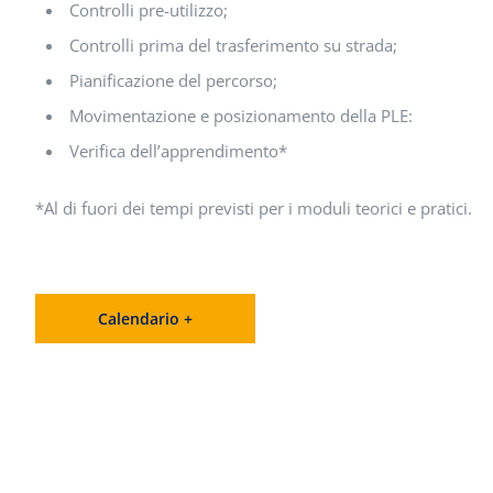
Controlli pre-utilizzo;
Controlli prima del trasferimento su strada;
Pianificazione del percorso;
Movimentazione e posizionamento della PLE:
Verifica dell’apprendimento*
*Al di fuori dei tempi previsti per i moduli teorici e pratici.
Calendario +