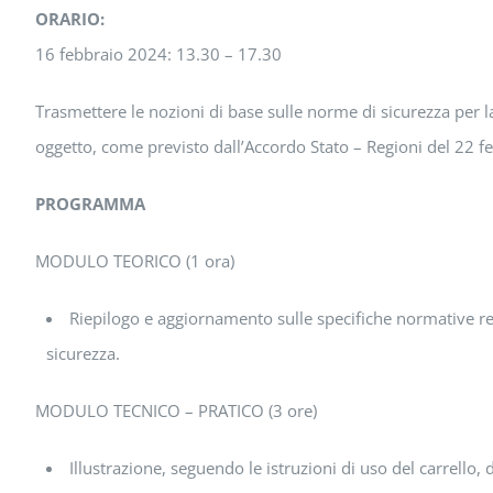
ORARIO:
16 febbraio 2024: 13.30 – 17.30
Trasmettere le nozioni di base sulle norme di sicurezza per 
oggetto, come previsto dall’Accordo Stato – Regioni del 22 f
PROGRAMMA
MODULO TEORICO (1 ora)
Riepilogo e aggiornamento sulle specifiche normative relat
sicurezza.
MODULO TECNICO – PRATICO (3 ore)
Illustrazione, seguendo le istruzioni di uso del carrello,