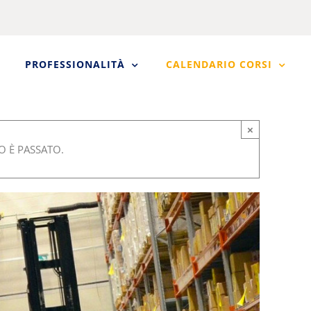
PROFESSIONALITÀ
CALENDARIO CORSI
×
 È PASSATO.