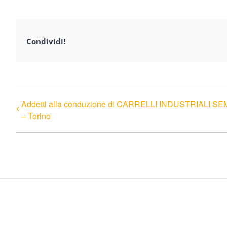
Condividi!
Addetti alla conduzione di CARRELLI INDUSTRIALI S
– Torino