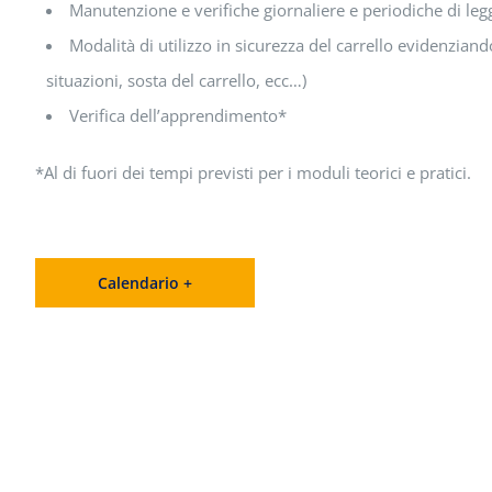
Manutenzione e verifiche giornaliere e periodiche di legg
Modalità di utilizzo in sicurezza del carrello evidenziand
situazioni, sosta del carrello, ecc…)
Verifica dell’apprendimento*
*Al di fuori dei tempi previsti per i moduli teorici e pratici.
Calendario +