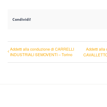
Condividi!
Addetti alla conduzione di CARRELLI
Addetti al
INDUSTRIALI SEMOVENTI – Torino
CAVALLETT