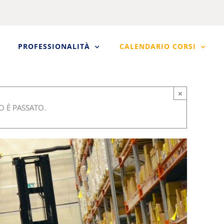
PROFESSIONALITÀ
CALENDARIO CORSI
×
 È PASSATO.