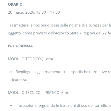
ORARIO:
20 marzo 2026: 13.30 – 17.30
Trasmettere le nozioni di base sulle norme di sicurezza per 
oggetto, come previsto dall’Accordo Stato – Regioni del 22 f
PROGRAMMA
MODULO TEORICO (1 ora)
Riepilogo e aggiornamento sulle specifiche normative relat
sicurezza.
MODULO TECNICO – PRATICO (3 ore)
Illustrazione, seguendo le istruzioni di uso del carrello,