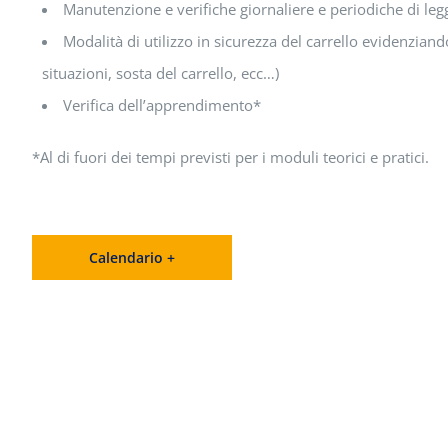
Manutenzione e verifiche giornaliere e periodiche di legg
Modalità di utilizzo in sicurezza del carrello evidenziand
situazioni, sosta del carrello, ecc…)
Verifica dell’apprendimento*
*Al di fuori dei tempi previsti per i moduli teorici e pratici.
Calendario +