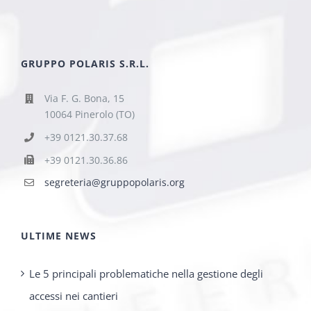
GRUPPO POLARIS S.R.L.
Via F. G. Bona, 15
10064 Pinerolo (TO)
+39 0121.30.37.68
+39 0121.30.36.86
segreteria@gruppopolaris.org
ULTIME NEWS
Le 5 principali problematiche nella gestione degli
accessi nei cantieri