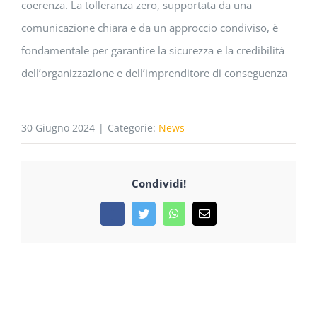
coerenza. La tolleranza zero, supportata da una
comunicazione chiara e da un approccio condiviso, è
fondamentale per garantire la sicurezza e la credibilità
dell’organizzazione e dell’imprenditore di conseguenza
30 Giugno 2024
|
Categorie:
News
Condividi!
Facebook
Twitter
WhatsApp
Email