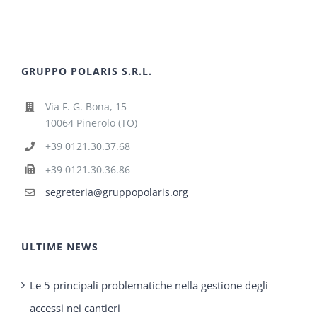
GRUPPO POLARIS S.R.L.
Via F. G. Bona, 15
10064 Pinerolo (TO)
+39 0121.30.37.68
+39 0121.30.36.86
segreteria@gruppopolaris.org
ULTIME NEWS
Le 5 principali problematiche nella gestione degli
accessi nei cantieri