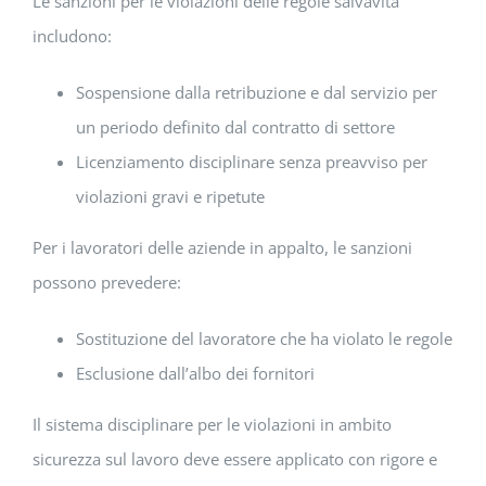
Le sanzioni per le violazioni delle regole salvavita
includono:
Sospensione dalla retribuzione e dal servizio per
un periodo definito dal contratto di settore
Licenziamento disciplinare senza preavviso per
violazioni gravi e ripetute
Per i lavoratori delle aziende in appalto, le sanzioni
possono prevedere:
Sostituzione del lavoratore che ha violato le regole
Esclusione dall’albo dei fornitori
Il sistema disciplinare per le violazioni in ambito
sicurezza sul lavoro deve essere applicato con rigore e