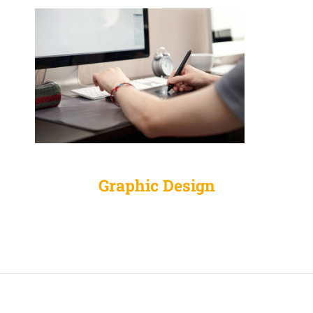
Graphic Design