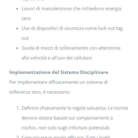
Lavori di manutenzione che richiedono energia
zero
Uso di dispositivi di sicurezza come lock out tag
out
Guida di mezzi di sollevamento con attenzione
alla velocità e all’uso del cellulare
Implementazione del Sistema Disciplinare
Per implementare efficacemente un sistema di
tolleranza zero, è necessario:
Definire chiaramente le regole salvavita: Le norme
devono essere basate sui comportamenti a
rischio, non solo sugli infortuni potenziali.
Comunicare in modo efficace: Tutti i livelli