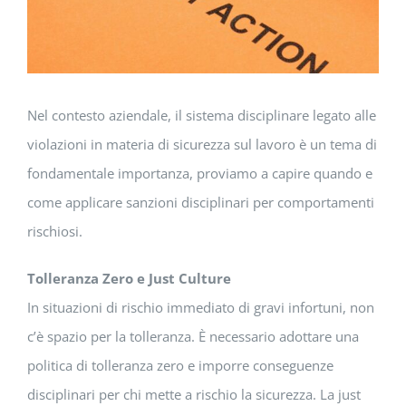
Nel contesto aziendale, il sistema disciplinare legato alle
violazioni in materia di sicurezza sul lavoro è un tema di
fondamentale importanza, proviamo a capire quando e
come applicare sanzioni disciplinari per comportamenti
rischiosi.
Tolleranza Zero e Just Culture
In situazioni di rischio immediato di gravi infortuni, non
c’è spazio per la tolleranza. È necessario adottare una
politica di tolleranza zero e imporre conseguenze
disciplinari per chi mette a rischio la sicurezza. La just