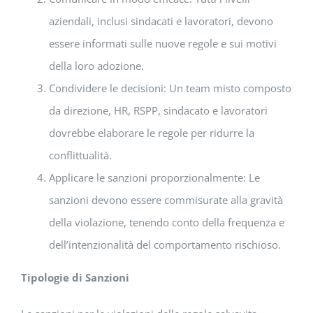
aziendali, inclusi sindacati e lavoratori, devono
essere informati sulle nuove regole e sui motivi
della loro adozione.
Condividere le decisioni: Un team misto composto
da direzione, HR, RSPP, sindacato e lavoratori
dovrebbe elaborare le regole per ridurre la
conflittualità.
Applicare le sanzioni proporzionalmente: Le
sanzioni devono essere commisurate alla gravità
della violazione, tenendo conto della frequenza e
dell’intenzionalità del comportamento rischioso.
Tipologie di Sanzioni