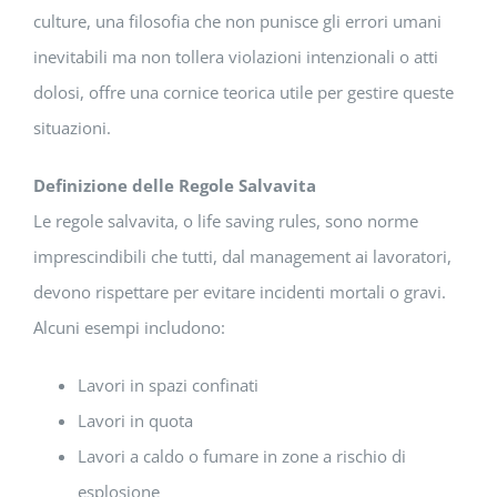
culture, una filosofia che non punisce gli errori umani
inevitabili ma non tollera violazioni intenzionali o atti
dolosi, offre una cornice teorica utile per gestire queste
situazioni.
Definizione delle Regole Salvavita
Le regole salvavita, o life saving rules, sono norme
imprescindibili che tutti, dal management ai lavoratori,
devono rispettare per evitare incidenti mortali o gravi.
Alcuni esempi includono:
Lavori in spazi confinati
Lavori in quota
Lavori a caldo o fumare in zone a rischio di
esplosione