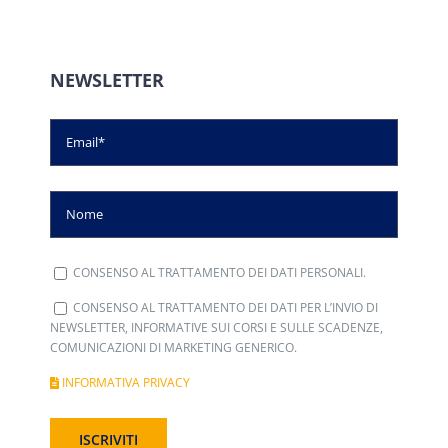
NEWSLETTER
CONSENSO AL TRATTAMENTO DEI DATI PERSONALI.
CONSENSO AL TRATTAMENTO DEI DATI PER L’INVIO DI
NEWSLETTER, INFORMATIVE SUI CORSI E SULLE SCADENZE,
COMUNICAZIONI DI MARKETING GENERICO.
INFORMATIVA PRIVACY