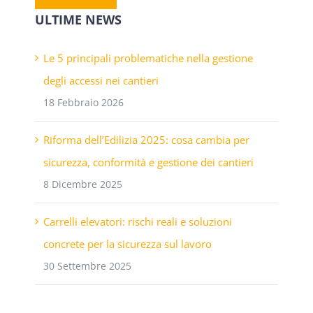
ULTIME NEWS
Le 5 principali problematiche nella gestione
degli accessi nei cantieri
18 Febbraio 2026
Riforma dell’Edilizia 2025: cosa cambia per
sicurezza, conformità e gestione dei cantieri
8 Dicembre 2025
Carrelli elevatori: rischi reali e soluzioni
concrete per la sicurezza sul lavoro
30 Settembre 2025