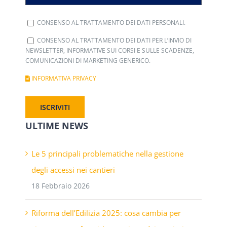
CONSENSO AL TRATTAMENTO DEI DATI PERSONALI.
CONSENSO AL TRATTAMENTO DEI DATI PER L’INVIO DI
NEWSLETTER, INFORMATIVE SUI CORSI E SULLE SCADENZE,
COMUNICAZIONI DI MARKETING GENERICO.
INFORMATIVA PRIVACY
ULTIME NEWS
Le 5 principali problematiche nella gestione
degli accessi nei cantieri
18 Febbraio 2026
Riforma dell’Edilizia 2025: cosa cambia per