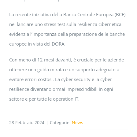
La recente iniziativa della Banca Centrale Europea (BCE)
nel lanciare uno stress test sulla resilienza cibernetica
evidenzia l’importanza della preparazione delle banche
europee in vista del DORA.
Con meno di 12 mesi davanti, è cruciale per le aziende
ottenere una guida mirata e un supporto adeguato a
evitare errori costosi. La cyber security e la cyber
resilience diventano ormai imprescindibili in ogni
settore e per tutte le operation IT.
28 Febbraio 2024
|
Categorie:
News