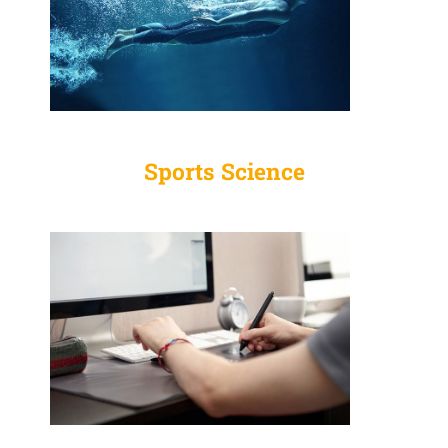
Sports Science