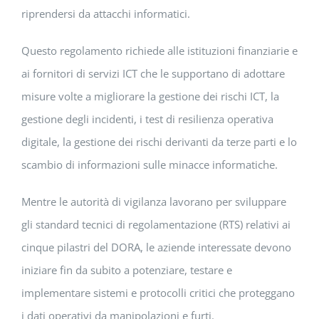
riprendersi da attacchi informatici.
Questo regolamento richiede alle istituzioni finanziarie e
ai fornitori di servizi ICT che le supportano di adottare
misure volte a migliorare la gestione dei rischi ICT, la
gestione degli incidenti, i test di resilienza operativa
digitale, la gestione dei rischi derivanti da terze parti e lo
scambio di informazioni sulle minacce informatiche.
Mentre le autorità di vigilanza lavorano per sviluppare
gli standard tecnici di regolamentazione (RTS) relativi ai
cinque pilastri del DORA, le aziende interessate devono
iniziare fin da subito a potenziare, testare e
implementare sistemi e protocolli critici che proteggano
i dati operativi da manipolazioni e furti.