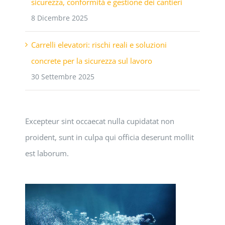
sicurezza, conformità e gestione dei cantieri
8 Dicembre 2025
Carrelli elevatori: rischi reali e soluzioni
concrete per la sicurezza sul lavoro
30 Settembre 2025
Excepteur sint occaecat nulla cupidatat non
proident, sunt in culpa qui officia deserunt mollit
est laborum.