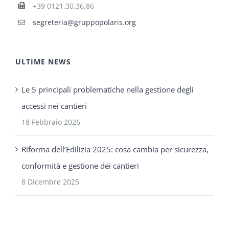
+39 0121.30.36.86
segreteria@gruppopolaris.org
ULTIME NEWS
Le 5 principali problematiche nella gestione degli
accessi nei cantieri
18 Febbraio 2026
Riforma dell’Edilizia 2025: cosa cambia per sicurezza,
conformità e gestione dei cantieri
8 Dicembre 2025