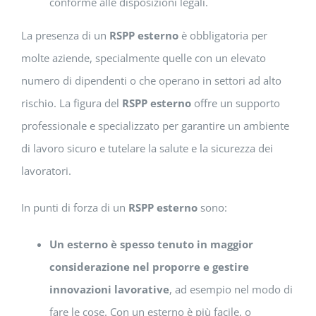
conforme alle disposizioni legali.
La presenza di un
RSPP esterno
è obbligatoria per
molte aziende, specialmente quelle con un elevato
numero di dipendenti o che operano in settori ad alto
rischio. La figura del
RSPP esterno
offre un supporto
professionale e specializzato per garantire un ambiente
di lavoro sicuro e tutelare la salute e la sicurezza dei
lavoratori.
In punti di forza di un
RSPP esterno
sono:
Un esterno è spesso tenuto in maggior
considerazione nel proporre e gestire
innovazioni lavorative
, ad esempio nel modo di
fare le cose. Con un esterno è più facile, o