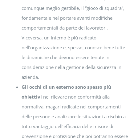
comunque meglio gestibile, il “gioco di squadra”,
fondamentale nel portare avanti modifiche
comportamentali da parte dei lavoratori.
Viceversa, un interno è più radicato
nell’organizzazione e, spesso, conosce bene tutte
le dinamiche che devono essere tenute in
considerazione nella gestione della sicurezza in
azienda.
Gli occhi di un esterno sono spesso più
obiettivi
nel rilevare non conformità alla
normativa, magari radicate nei comportamenti
delle persone e analizzare le situazioni a rischio a
tutto vantaggio dell’efficacia delle misure di
prevenzione e protezione che poi potranno essere