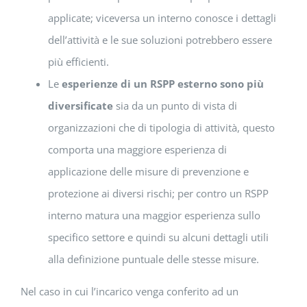
applicate; viceversa un interno conosce i dettagli
dell’attività e le sue soluzioni potrebbero essere
più efficienti.
Le
esperienze di un RSPP esterno sono più
diversificate
sia da un punto di vista di
organizzazioni che di tipologia di attività, questo
comporta una maggiore esperienza di
applicazione delle misure di prevenzione e
protezione ai diversi rischi; per contro un RSPP
interno matura una maggior esperienza sullo
specifico settore e quindi su alcuni dettagli utili
alla definizione puntuale delle stesse misure.
Nel caso in cui l’incarico venga conferito ad un