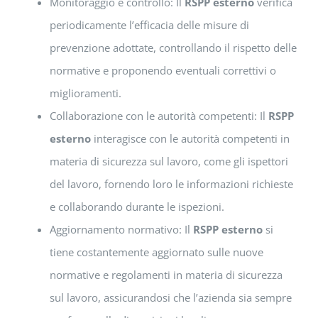
Monitoraggio e controllo: Il
RSPP esterno
verifica
periodicamente l’efficacia delle misure di
prevenzione adottate, controllando il rispetto delle
normative e proponendo eventuali correttivi o
miglioramenti.
Collaborazione con le autorità competenti: Il
RSPP
esterno
interagisce con le autorità competenti in
materia di sicurezza sul lavoro, come gli ispettori
del lavoro, fornendo loro le informazioni richieste
e collaborando durante le ispezioni.
Aggiornamento normativo: Il
RSPP esterno
si
tiene costantemente aggiornato sulle nuove
normative e regolamenti in materia di sicurezza
sul lavoro, assicurandosi che l’azienda sia sempre