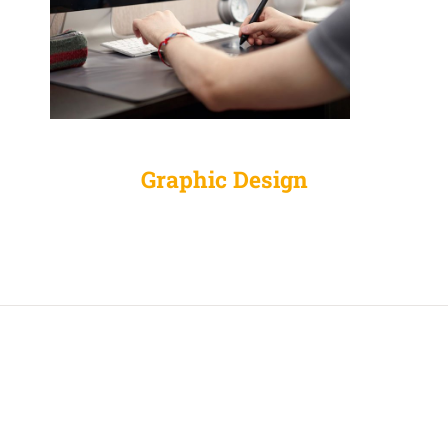
Graphic Design