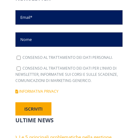
CONSENSO AL TRATTAMENTO DEI DATI PERSONALI.
CONSENSO AL TRATTAMENTO DEI DATI PER L’INVIO DI
NEWSLETTER, INFORMATIVE SUI CORSI E SULLE SCADENZE,
COMUNICAZIONI DI MARKETING GENERICO.
INFORMATIVA PRIVACY
ULTIME NEWS
Le 5 principali problematiche nella gestione