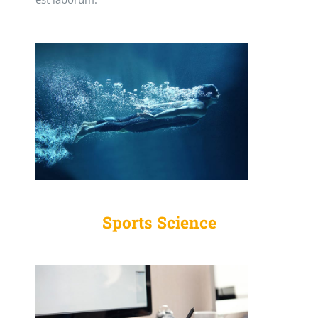
Sports Science