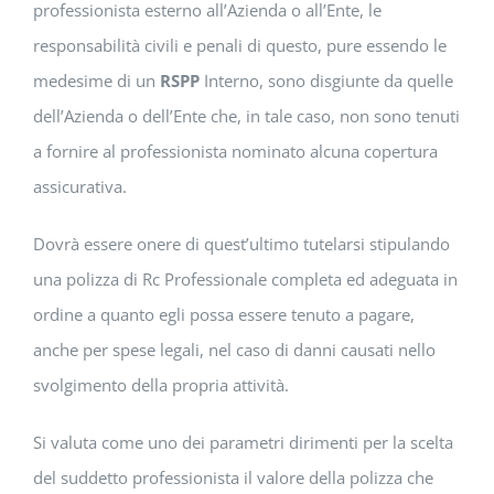
professionista esterno all’Azienda o all’Ente, le
responsabilità civili e penali di questo, pure essendo le
medesime di un
RSPP
Interno, sono disgiunte da quelle
dell’Azienda o dell’Ente che, in tale caso, non sono tenuti
a fornire al professionista nominato alcuna copertura
assicurativa.
Dovrà essere onere di quest’ultimo tutelarsi stipulando
una polizza di Rc Professionale completa ed adeguata in
ordine a quanto egli possa essere tenuto a pagare,
anche per spese legali, nel caso di danni causati nello
svolgimento della propria attività.
Si valuta come uno dei parametri dirimenti per la scelta
del suddetto professionista il valore della polizza che