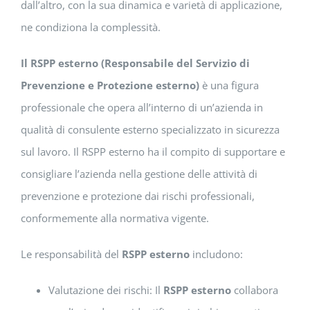
dall’altro, con la sua dinamica e varietà di applicazione,
ne condiziona la complessità.
Il RSPP esterno (Responsabile del Servizio di
Prevenzione e Protezione esterno)
è una figura
professionale che opera all’interno di un’azienda in
qualità di consulente esterno specializzato in sicurezza
sul lavoro. Il RSPP esterno ha il compito di supportare e
consigliare l’azienda nella gestione delle attività di
prevenzione e protezione dai rischi professionali,
conformemente alla normativa vigente.
Le responsabilità del
RSPP esterno
includono:
Valutazione dei rischi: Il
RSPP esterno
collabora