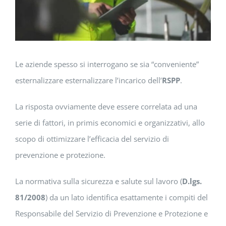
Le aziende spesso si interrogano se sia “conveniente”
esternalizzare esternalizzare l’incarico dell’
RSPP
.
La risposta ovviamente deve essere correlata ad una
serie di fattori, in primis economici e organizzativi, allo
scopo di ottimizzare l’efficacia del servizio di
prevenzione e protezione.
La normativa sulla sicurezza e salute sul lavoro (
D.lgs.
81/2008
) da un lato identifica esattamente i compiti del
Responsabile del Servizio di Prevenzione e Protezione e