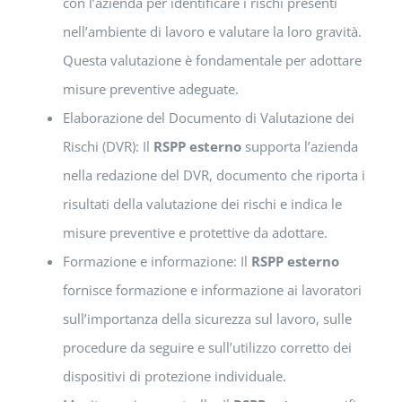
con l’azienda per identificare i rischi presenti
nell’ambiente di lavoro e valutare la loro gravità.
Questa valutazione è fondamentale per adottare
misure preventive adeguate.
Elaborazione del Documento di Valutazione dei
Rischi (DVR): Il
RSPP esterno
supporta l’azienda
nella redazione del DVR, documento che riporta i
risultati della valutazione dei rischi e indica le
misure preventive e protettive da adottare.
Formazione e informazione: Il
RSPP esterno
fornisce formazione e informazione ai lavoratori
sull’importanza della sicurezza sul lavoro, sulle
procedure da seguire e sull’utilizzo corretto dei
dispositivi di protezione individuale.