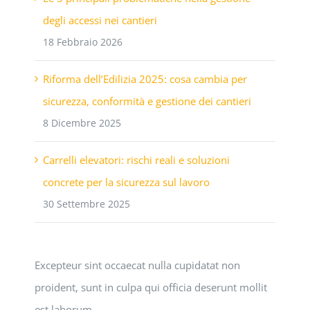
degli accessi nei cantieri
18 Febbraio 2026
Riforma dell’Edilizia 2025: cosa cambia per
sicurezza, conformità e gestione dei cantieri
8 Dicembre 2025
Carrelli elevatori: rischi reali e soluzioni
concrete per la sicurezza sul lavoro
30 Settembre 2025
Excepteur sint occaecat nulla cupidatat non
proident, sunt in culpa qui officia deserunt mollit
est laborum.