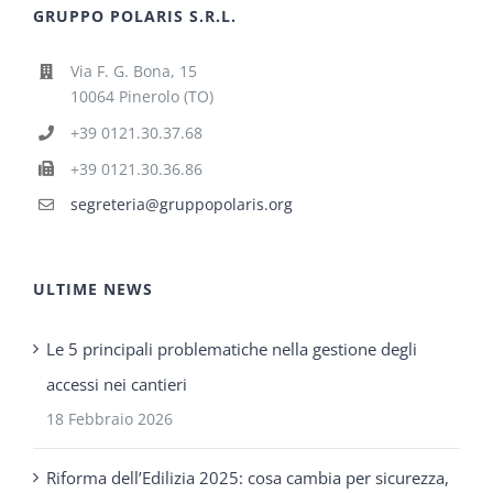
GRUPPO POLARIS S.R.L.
Via F. G. Bona, 15
10064 Pinerolo (TO)
+39 0121.30.37.68
+39 0121.30.36.86
segreteria@gruppopolaris.org
ULTIME NEWS
Le 5 principali problematiche nella gestione degli
accessi nei cantieri
18 Febbraio 2026
Riforma dell’Edilizia 2025: cosa cambia per sicurezza,