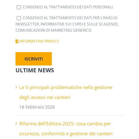
CONSENSO AL TRATTAMENTO DEI DATI PERSONALI.
CONSENSO AL TRATTAMENTO DEI DATI PER L’INVIO DI
NEWSLETTER, INFORMATIVE SUI CORSI E SULLE SCADENZE,
COMUNICAZIONI DI MARKETING GENERICO.
INFORMATIVA PRIVACY
ULTIME NEWS
Le 5 principali problematiche nella gestione
degli accessi nei cantieri
18 Febbraio 2026
Riforma dell’Edilizia 2025: cosa cambia per
sicurezza, conformità e gestione dei cantieri