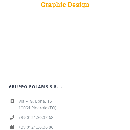
Graphic Design
GRUPPO POLARIS S.R.L.
Via F. G. Bona, 15
10064 Pinerolo (TO)
+39 0121.30.37.68
+39 0121.30.36.86