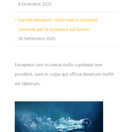
8 Dicembre 2025
Carrelli elevatori: rischi reali e soluzioni
concrete per la sicurezza sul lavoro
30 Settembre 2025
Excepteur sint occaecat nulla cupidatat non
proident, sunt in culpa qui officia deserunt mollit
est laborum.