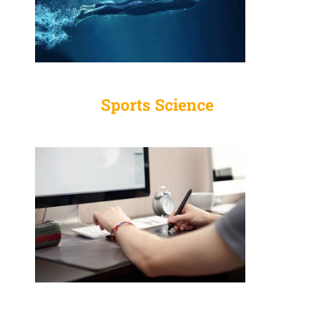
Sports Science