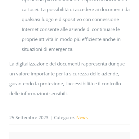
cartacei. La possibilità di accedere ai documenti da
qualsiasi luogo e dispositivo con connessione
Internet consente alle aziende di continuare le
proprie attività in modo più efficiente anche in
situazioni di emergenza.
La digitalizzazione dei documenti rappresenta dunque
un valore importante per la sicurezza delle aziende,
garantendo la protezione, l’accessibilità e il controllo
delle informazioni sensibili.
25 Settembre 2023
|
Categorie:
News