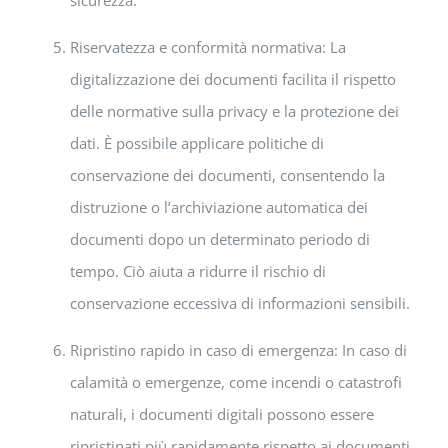
Riservatezza e conformità normativa: La
digitalizzazione dei documenti facilita il rispetto
delle normative sulla privacy e la protezione dei
dati. È possibile applicare politiche di
conservazione dei documenti, consentendo la
distruzione o l’archiviazione automatica dei
documenti dopo un determinato periodo di
tempo. Ciò aiuta a ridurre il rischio di
conservazione eccessiva di informazioni sensibili.
Ripristino rapido in caso di emergenza: In caso di
calamità o emergenze, come incendi o catastrofi
naturali, i documenti digitali possono essere
ripristinati più rapidamente rispetto ai documenti