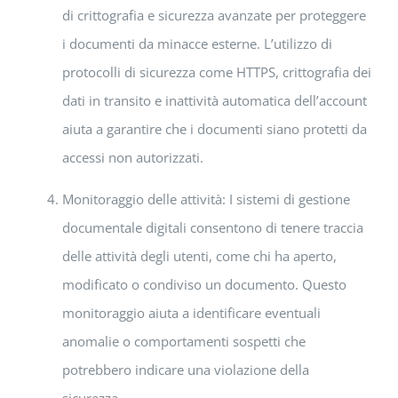
di crittografia e sicurezza avanzate per proteggere
i documenti da minacce esterne. L’utilizzo di
protocolli di sicurezza come HTTPS, crittografia dei
dati in transito e inattività automatica dell’account
aiuta a garantire che i documenti siano protetti da
accessi non autorizzati.
Monitoraggio delle attività: I sistemi di gestione
documentale digitali consentono di tenere traccia
delle attività degli utenti, come chi ha aperto,
modificato o condiviso un documento. Questo
monitoraggio aiuta a identificare eventuali
anomalie o comportamenti sospetti che
potrebbero indicare una violazione della
sicurezza.