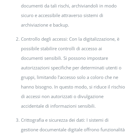
documenti da tali rischi, archiviandoli in modo
sicuro e accessibile attraverso sistemi di
archiviazione e backup.
Controllo degli accessi: Con la digitalizzazione, è
possibile stabilire controlli di accesso ai
documenti sensibili. Si possono impostare
autorizzazioni specifiche per determinati utenti o
gruppi, limitando l’accesso solo a coloro che ne
hanno bisogno. In questo modo, si riduce il rischio
di accessi non autorizzati o divulgazione
accidentale di informazioni sensibili.
Crittografia e sicurezza dei dati: I sistemi di
gestione documentale digitale offrono funzionalità