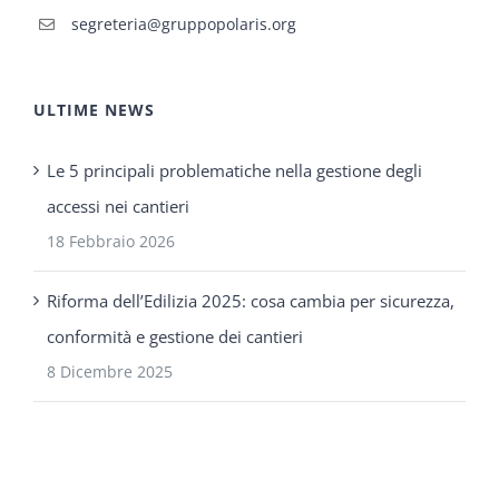
segreteria@gruppopolaris.org
ULTIME NEWS
Le 5 principali problematiche nella gestione degli
accessi nei cantieri
18 Febbraio 2026
Riforma dell’Edilizia 2025: cosa cambia per sicurezza,
conformità e gestione dei cantieri
8 Dicembre 2025