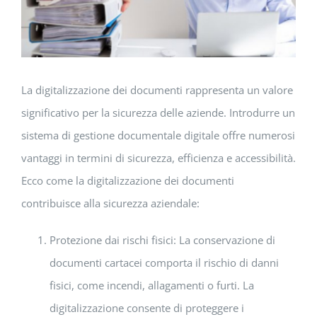
La digitalizzazione dei documenti rappresenta un valore
significativo per la sicurezza delle aziende. Introdurre un
sistema di gestione documentale digitale offre numerosi
vantaggi in termini di sicurezza, efficienza e accessibilità.
Ecco come la digitalizzazione dei documenti
contribuisce alla sicurezza aziendale:
Protezione dai rischi fisici: La conservazione di
documenti cartacei comporta il rischio di danni
fisici, come incendi, allagamenti o furti. La
digitalizzazione consente di proteggere i