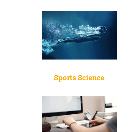
Sports Science