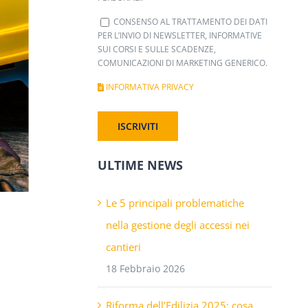
CONSENSO AL TRATTAMENTO DEI DATI
PER L’INVIO DI NEWSLETTER, INFORMATIVE
SUI CORSI E SULLE SCADENZE,
COMUNICAZIONI DI MARKETING GENERICO.
INFORMATIVA PRIVACY
ULTIME NEWS
Le 5 principali problematiche
nella gestione degli accessi nei
cantieri
18 Febbraio 2026
Riforma dell’Edilizia 2025: cosa