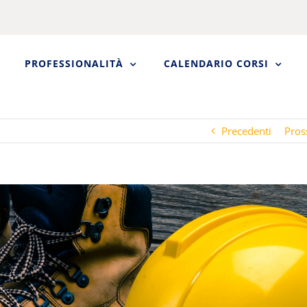
PROFESSIONALITÀ
CALENDARIO CORSI
Precedenti
Pros