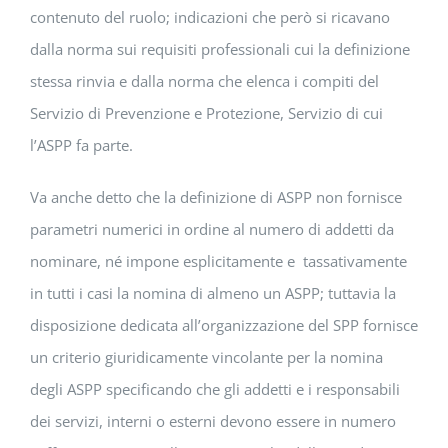
contenuto del ruolo; indicazioni che però si ricavano
dalla norma sui requisiti professionali cui la definizione
stessa rinvia e dalla norma che elenca i compiti del
Servizio di Prevenzione e Protezione, Servizio di cui
l’ASPP fa parte.
Va anche detto che la definizione di ASPP non fornisce
parametri numerici in ordine al numero di addetti da
nominare, né impone esplicitamente e tassativamente
in tutti i casi la nomina di almeno un ASPP; tuttavia la
disposizione dedicata all’organizzazione del SPP fornisce
un criterio giuridicamente vincolante per la nomina
degli ASPP specificando che gli addetti e i responsabili
dei servizi, interni o esterni devono essere in numero