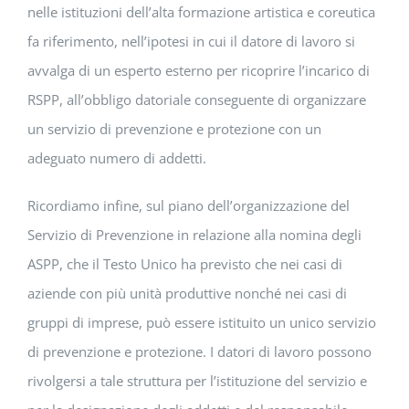
nelle istituzioni dell’alta formazione artistica e coreutica
fa riferimento, nell’ipotesi in cui il datore di lavoro si
avvalga di un esperto esterno per ricoprire l’incarico di
RSPP, all’obbligo datoriale conseguente di organizzare
un servizio di prevenzione e protezione con un
adeguato numero di addetti.
Ricordiamo infine, sul piano dell’organizzazione del
Servizio di Prevenzione in relazione alla nomina degli
ASPP, che il Testo Unico ha previsto che nei casi di
aziende con più unità produttive nonché nei casi di
gruppi di imprese, può essere istituito un unico servizio
di prevenzione e protezione. I datori di lavoro possono
rivolgersi a tale struttura per l’istituzione del servizio e