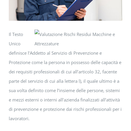
Il Testo
Unico
definisce l’Addetto al Servizio di Prevenzione e
Protezione come la persona in possesso delle capacità e
dei requisiti professionali di cui all’articolo 32, facente
parte del servizio di cui alla lettera l), il quale ultimo è a
sua volta definito come l’insieme delle persone, sistemi
e mezzi esterni o interni all’azienda finalizzati all’attività
di prevenzione e protezione dai rischi professionali per i
lavoratori.