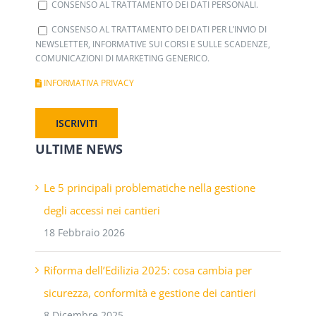
CONSENSO AL TRATTAMENTO DEI DATI PERSONALI.
CONSENSO AL TRATTAMENTO DEI DATI PER L’INVIO DI
NEWSLETTER, INFORMATIVE SUI CORSI E SULLE SCADENZE,
COMUNICAZIONI DI MARKETING GENERICO.
INFORMATIVA PRIVACY
ULTIME NEWS
Le 5 principali problematiche nella gestione
degli accessi nei cantieri
18 Febbraio 2026
Riforma dell’Edilizia 2025: cosa cambia per
sicurezza, conformità e gestione dei cantieri
8 Dicembre 2025