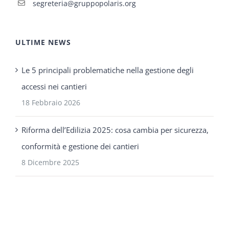
segreteria@gruppopolaris.org
ULTIME NEWS
Le 5 principali problematiche nella gestione degli
accessi nei cantieri
18 Febbraio 2026
Riforma dell’Edilizia 2025: cosa cambia per sicurezza,
conformità e gestione dei cantieri
8 Dicembre 2025