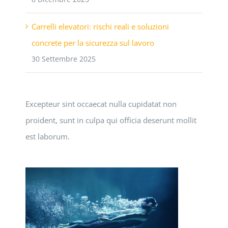
Carrelli elevatori: rischi reali e soluzioni
concrete per la sicurezza sul lavoro
30 Settembre 2025
Excepteur sint occaecat nulla cupidatat non
proident, sunt in culpa qui officia deserunt mollit
est laborum.