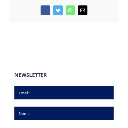
Facebook
Twitter
WhatsApp
Email
NEWSLETTER