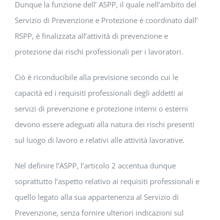
Dunque la funzione dell’ ASPP, il quale nell’ambito del
Servizio di Prevenzione e Protezione è coordinato dall’
RSPP, è finalizzata all’attività di prevenzione e
protezione dai rischi professionali per i lavoratori.
Ciò è riconducibile alla previsione secondo cui le
capacità ed i requisiti professionali degli addetti ai
servizi di prevenzione e protezione interni o esterni
devono essere adeguati alla natura dei rischi presenti
sul luogo di lavoro e relativi alle attività lavorative.
Nel definire l’ASPP, l’articolo 2 accentua dunque
soprattutto l’aspetto relativo ai requisiti professionali e
quello legato alla sua appartenenza al Servizio di
Prevenzione, senza fornire ulteriori indicazioni sul