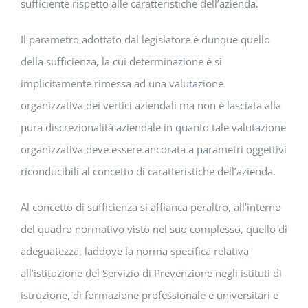
sufficiente rispetto alle caratteristiche dell’azienda.
Il parametro adottato dal legislatore è dunque quello
della sufficienza, la cui determinazione è sì
implicitamente rimessa ad una valutazione
organizzativa dei vertici aziendali ma non è lasciata alla
pura discrezionalità aziendale in quanto tale valutazione
organizzativa deve essere ancorata a parametri oggettivi
riconducibili al concetto di caratteristiche dell’azienda.
Al concetto di sufficienza si affianca peraltro, all’interno
del quadro normativo visto nel suo complesso, quello di
adeguatezza, laddove la norma specifica relativa
all’istituzione del Servizio di Prevenzione negli istituti di
istruzione, di formazione professionale e universitari e