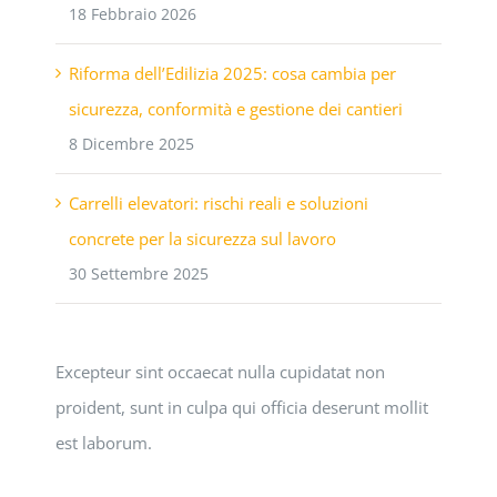
18 Febbraio 2026
Riforma dell’Edilizia 2025: cosa cambia per
sicurezza, conformità e gestione dei cantieri
8 Dicembre 2025
Carrelli elevatori: rischi reali e soluzioni
concrete per la sicurezza sul lavoro
30 Settembre 2025
Excepteur sint occaecat nulla cupidatat non
proident, sunt in culpa qui officia deserunt mollit
est laborum.