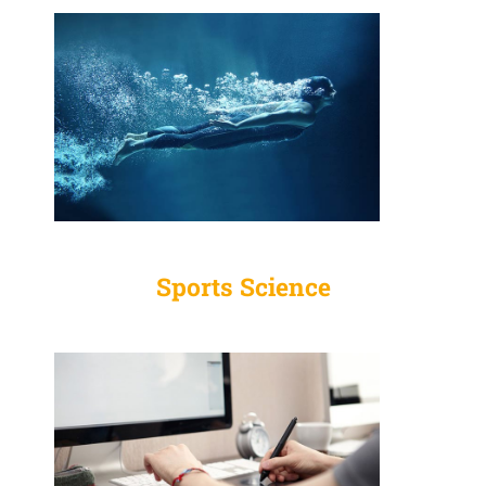
Sports Science