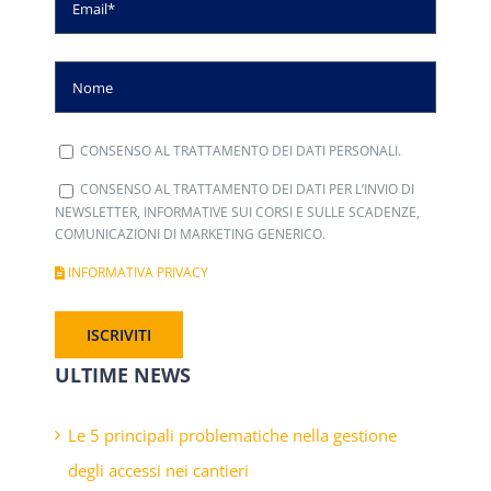
CONSENSO AL TRATTAMENTO DEI DATI PERSONALI.
CONSENSO AL TRATTAMENTO DEI DATI PER L’INVIO DI
NEWSLETTER, INFORMATIVE SUI CORSI E SULLE SCADENZE,
COMUNICAZIONI DI MARKETING GENERICO.
INFORMATIVA PRIVACY
ULTIME NEWS
Le 5 principali problematiche nella gestione
degli accessi nei cantieri