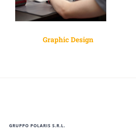
Graphic Design
GRUPPO POLARIS S.R.L.