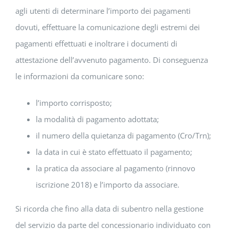
agli utenti di determinare l’importo dei pagamenti
dovuti, effettuare la comunicazione degli estremi dei
pagamenti effettuati e inoltrare i documenti di
attestazione dell’avvenuto pagamento. Di conseguenza
le informazioni da comunicare sono:
l’importo corrisposto;
la modalità di pagamento adottata;
il numero della quietanza di pagamento (Cro/Trn);
la data in cui è stato effettuato il pagamento;
la pratica da associare al pagamento (rinnovo
iscrizione 2018) e l’importo da associare.
Si ricorda che fino alla data di subentro nella gestione
del servizio da parte del concessionario individuato con