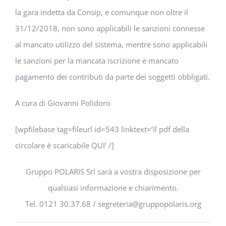
la gara indetta da Consip, e comunque non oltre il
31/12/2018, non sono applicabili le sanzioni connesse
al mancato utilizzo del sistema, mentre sono applicabili
le sanzioni per la mancata iscrizione e mancato
pagamento dei contributi da parte dei soggetti obbligati.
A cura di Giovanni Polidoro
[wpfilebase tag=fileurl id=543 linktext=’Il pdf della
circolare è scaricabile QUI’ /]
Gruppo POLARIS Srl sarà a vostra disposizione per
qualsiasi informazione e chiarimento.
Tel. 0121 30.37.68 / segreteria@gruppopolaris.org