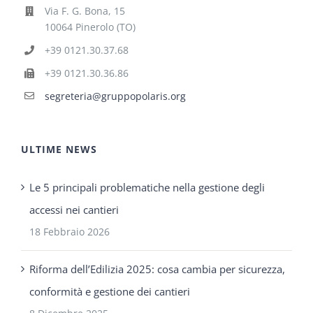
Via F. G. Bona, 15
10064 Pinerolo (TO)
+39 0121.30.37.68
+39 0121.30.36.86
segreteria@gruppopolaris.org
ULTIME NEWS
Le 5 principali problematiche nella gestione degli
accessi nei cantieri
18 Febbraio 2026
Riforma dell’Edilizia 2025: cosa cambia per sicurezza,
conformità e gestione dei cantieri