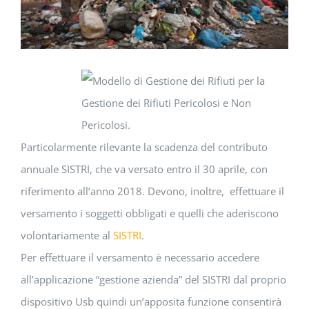
Particolarmente rilevante la scadenza del contributo
annuale SISTRI, che va versato entro il 30 aprile, con
riferimento all’anno 2018. Devono, inoltre, effettuare il
versamento i soggetti obbligati e quelli che aderiscono
volontariamente al
SISTRI
.
Per effettuare il versamento è necessario accedere
all’applicazione “gestione azienda” del SISTRI dal proprio
dispositivo Usb quindi un’apposita funzione consentirà