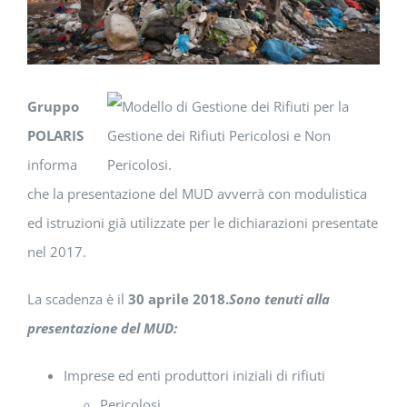
Gruppo
POLARIS
informa
che la presentazione del MUD avverrà con modulistica
ed istruzioni già utilizzate per le dichiarazioni presentate
nel 2017.
La scadenza è il
30 aprile 2018.
Sono tenuti alla
presentazione del MUD:
Imprese ed enti produttori iniziali di rifiuti
Pericolosi