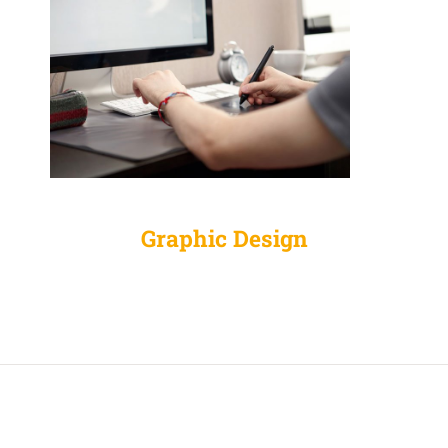
Graphic Design