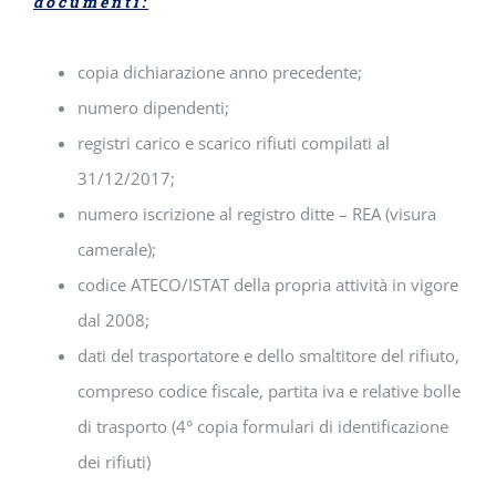
documenti:
copia dichiarazione anno precedente;
numero dipendenti;
registri carico e scarico rifiuti compilati al
31/12/2017;
numero iscrizione al registro ditte – REA (visura
camerale);
codice ATECO/ISTAT della propria attività in vigore
dal 2008;
dati del trasportatore e dello smaltitore del rifiuto,
compreso codice fiscale, partita iva e relative bolle
di trasporto (4° copia formulari di identificazione
dei rifiuti)