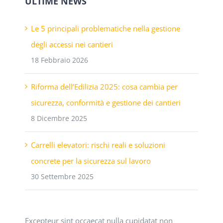
ULTIME NEWS
Le 5 principali problematiche nella gestione
degli accessi nei cantieri
18 Febbraio 2026
Riforma dell’Edilizia 2025: cosa cambia per
sicurezza, conformità e gestione dei cantieri
8 Dicembre 2025
Carrelli elevatori: rischi reali e soluzioni
concrete per la sicurezza sul lavoro
30 Settembre 2025
Excepteur sint occaecat nulla cupidatat non