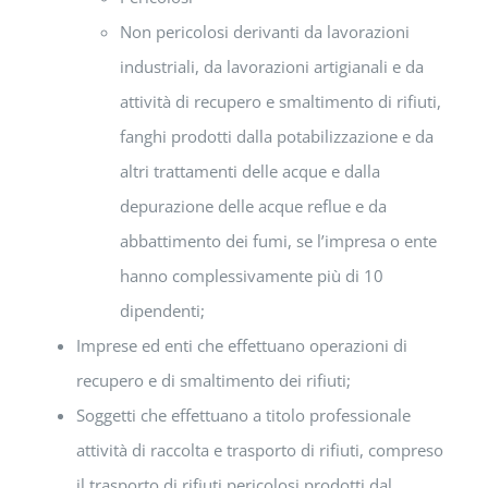
Non pericolosi derivanti da lavorazioni
industriali, da lavorazioni artigianali e da
attività di recupero e smaltimento di rifiuti,
fanghi prodotti dalla potabilizzazione e da
altri trattamenti delle acque e dalla
depurazione delle acque reflue e da
abbattimento dei fumi, se l’impresa o ente
hanno complessivamente più di 10
dipendenti;
Imprese ed enti che effettuano operazioni di
recupero e di smaltimento dei rifiuti;
Soggetti che effettuano a titolo professionale
attività di raccolta e trasporto di rifiuti, compreso
il trasporto di rifiuti pericolosi prodotti dal