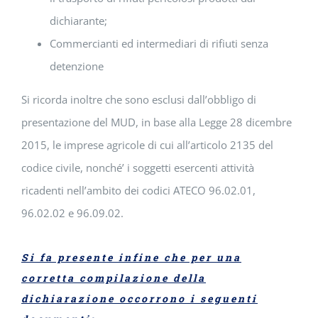
dichiarante;
Commercianti ed intermediari di rifiuti senza
detenzione
Si ricorda inoltre che sono esclusi dall’obbligo di
presentazione del MUD, in base alla Legge 28 dicembre
2015, le imprese agricole di cui all’articolo 2135 del
codice civile, nonché’ i soggetti esercenti attività
ricadenti nell’ambito dei codici ATECO 96.02.01,
96.02.02 e 96.09.02.
Si fa presente infine che per una
corretta compilazione della
dichiarazione occorrono i seguenti